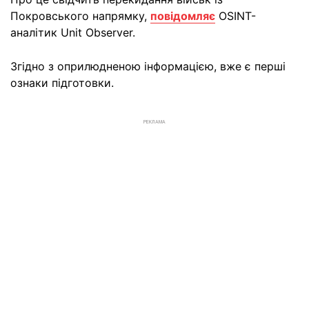
Покровського напрямку,
повідомляє
OSINT-
аналітик Unit Observer.
Згідно з оприлюдненою інформацією, вже є перші
ознаки підготовки.
РЕКЛАМА