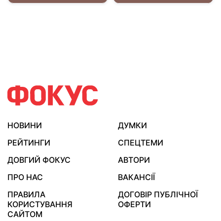
НОВИНИ
ДУМКИ
РЕЙТИНГИ
СПЕЦТЕМИ
ДОВГИЙ ФОКУС
АВТОРИ
ПРО НАС
ВАКАНСІЇ
ПРАВИЛА
ДОГОВІР ПУБЛІЧНОЇ
КОРИСТУВАННЯ
ОФЕРТИ
САЙТОМ