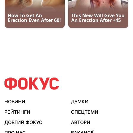
НОВИНИ
ДУМКИ
РЕЙТИНГИ
СПЕЦТЕМИ
ДОВГИЙ ФОКУС
АВТОРИ
ПРО НАС
ВАКАНСІЇ