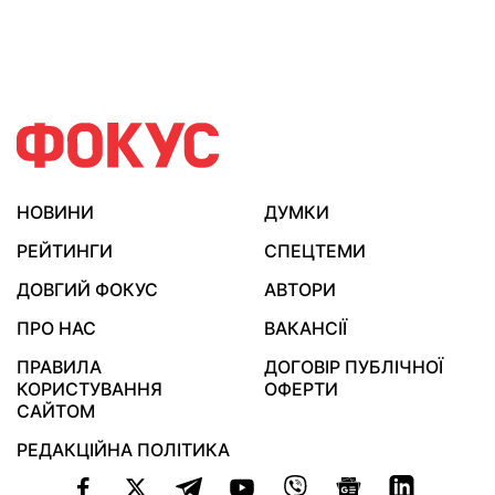
НОВИНИ
ДУМКИ
РЕЙТИНГИ
СПЕЦТЕМИ
ДОВГИЙ ФОКУС
АВТОРИ
ПРО НАС
ВАКАНСІЇ
ПРАВИЛА
ДОГОВІР ПУБЛІЧНОЇ
КОРИСТУВАННЯ
ОФЕРТИ
САЙТОМ
РЕДАКЦІЙНА ПОЛІТИКА