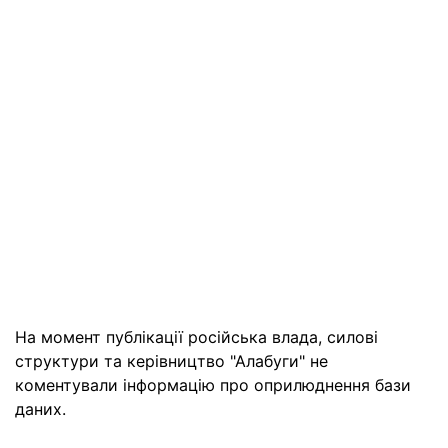
На момент публікації російська влада, силові
структури та керівництво "Алабуги" не
коментували інформацію про оприлюднення бази
даних.