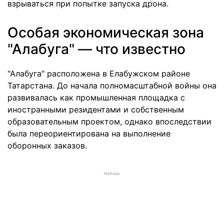
взрываться при попытке запуска дрона.
Особая экономическая зона
"Алабуга" — что известно
"Алабуга" расположена в Елабужском районе
Татарстана. До начала полномасштабной войны она
развивалась как промышленная площадка с
иностранными резидентами и собственным
образовательным проектом, однако впоследствии
была переориентирована на выполнение
оборонных заказов.
РЕКЛАМА