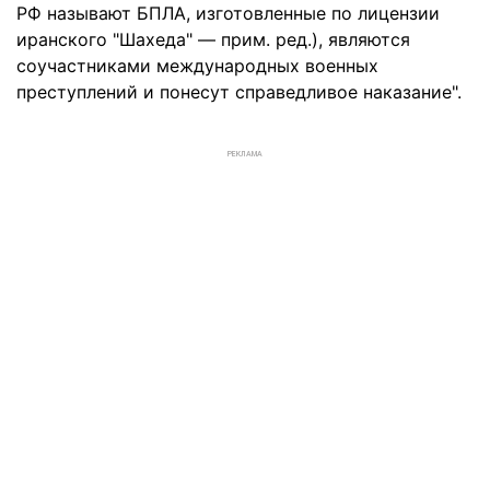
РФ называют БПЛА, изготовленные по лицензии
иранского "Шахеда" — прим. ред.), являются
соучастниками международных военных
преступлений и понесут справедливое наказание".
РЕКЛАМА