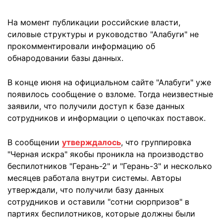
На момент публикации российские власти,
силовые структуры и руководство "Алабуги" не
прокомментировали информацию об
обнародовании базы данных.
В конце июня на официальном сайте "Алабуги" уже
появилось сообщение о взломе. Тогда неизвестные
заявили, что получили доступ к базе данных
сотрудников и информации о цепочках поставок.
В сообщении
утверждалось
, что группировка
"Черная искра" якобы проникла на производство
беспилотников "Герань-2" и "Герань-3" и несколько
месяцев работала внутри системы. Авторы
утверждали, что получили базу данных
сотрудников и оставили "сотни сюрпризов" в
партиях беспилотников, которые должны были