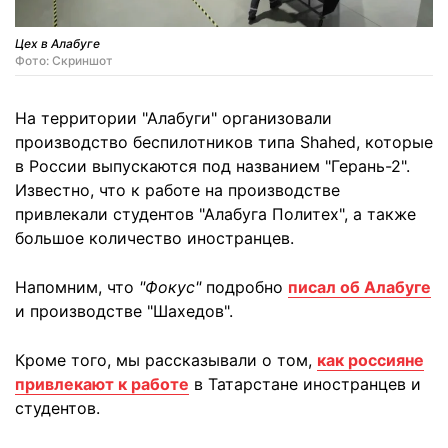
Цех в Алабуге
Фото: Скриншот
На территории "Алабуги" организовали
производство беспилотников типа Shahed, которые
в России выпускаются под названием "Герань-2".
Известно, что к работе на производстве
привлекали студентов "Алабуга Политех", а также
большое количество иностранцев.
Напомним, что
"Фокус"
подробно
писал об Алабуге
и производстве "Шахедов".
Кроме того, мы рассказывали о том,
как россияне
привлекают к работе
в Татарстане иностранцев и
студентов.