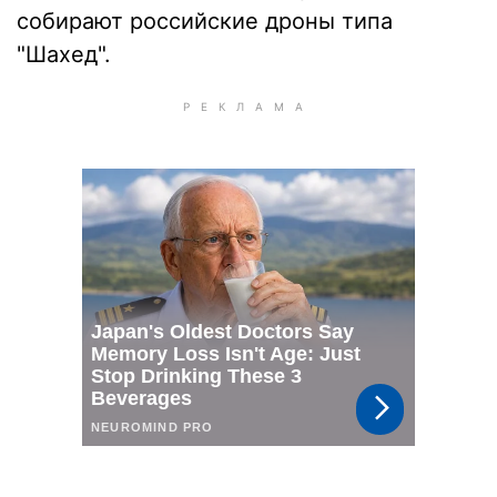
собирают российские дроны типа
"Шахед".