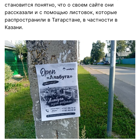
становится понятно, что о своем сайте они
рассказали и с помощью листовок, которые
распространили в Татарстане, в частности в
Казани.