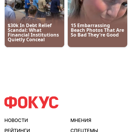
НОВОСТИ
МНЕНИЯ
РЕЙТИНГИ
СПЕЦТЕМЫ