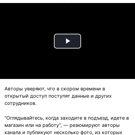
Play
Video
Авторы уверяют, что в скором времени в
открытый доступ поступят данные и других
сотрудников.
"Оглядывайтесь, когда заходите в подъезд, идете в
магазин или на работу", — резюмируют авторы
канала и публикуют несколько фото, из которых