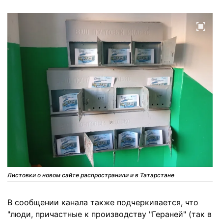
Листовки о новом сайте распространили и в Татарстане
В сообщении канала также подчеркивается, что
"люди, причастные к производству "Гераней" (так в