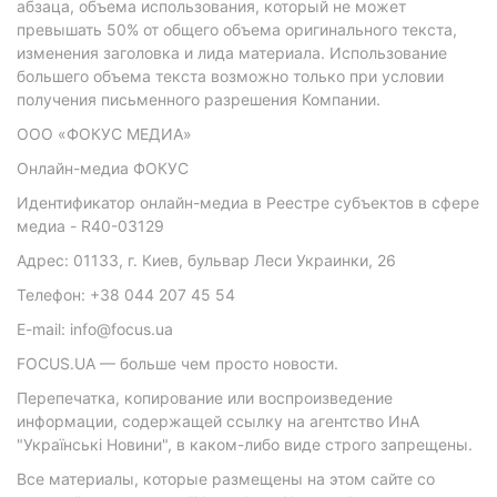
абзаца, объема использования, который не может
превышать 50% от общего объема оригинального текста,
изменения заголовка и лида материала. Использование
большего объема текста возможно только при условии
получения письменного разрешения Компании.
ООО «ФОКУС МЕДИА»
Онлайн-медиа ФОКУС
Идентификатор онлайн-медиа в Реестре субъектов в сфере
медиа - R40-03129
Адрес: 01133, г. Киев, бульвар Леси Украинки, 26
Телефон: +38 044 207 45 54
E-mail: info@focus.ua
FOCUS.UA — больше чем просто новости.
Перепечатка, копирование или воспроизведение
информации, содержащей ссылку на агентство ИнА
"Українські Новини", в каком-либо виде строго запрещены.
Все материалы, которые размещены на этом сайте со