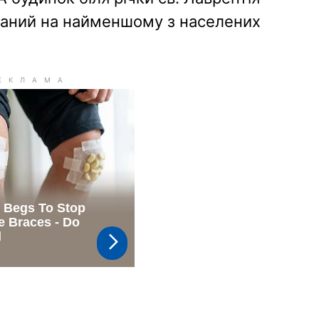
ваний на найменшому з населених