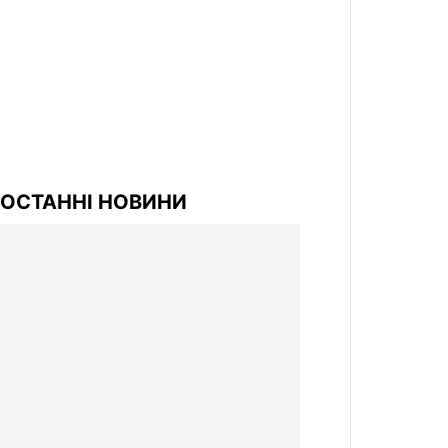
ОСТАННІ НОВИНИ