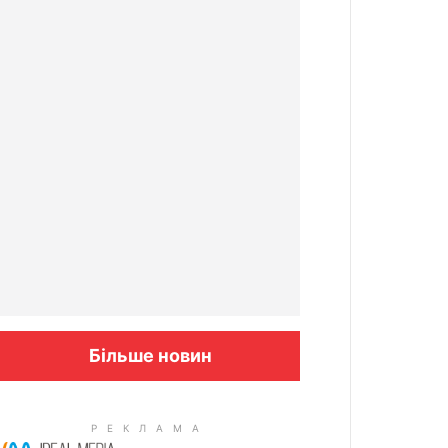
Більше новин