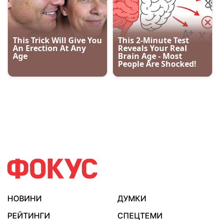
НОВИНИ
ДУМКИ
РЕЙТИНГИ
СПЕЦТЕМИ