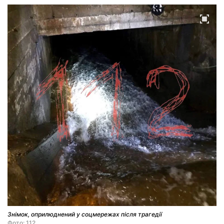
Знімок, оприлюднений у соцмережах після трагедії
Фото: 112