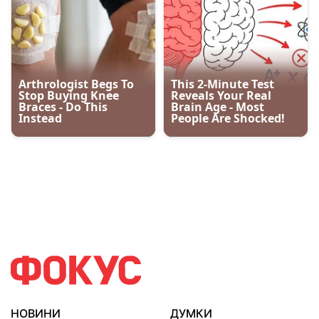
НОВИНИ
ДУМКИ