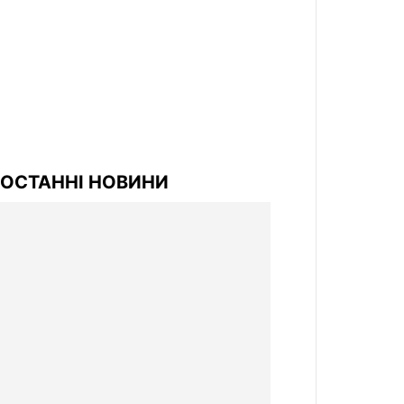
ОСТАННІ НОВИНИ