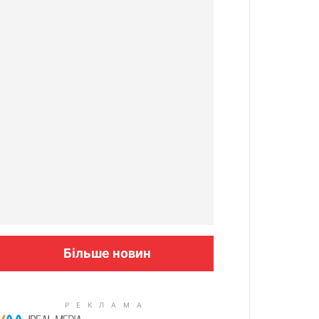
Більше новин