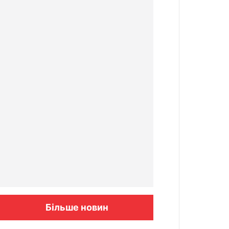
Більше новин