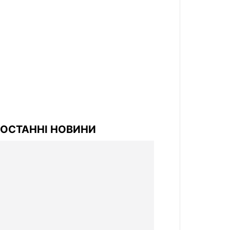
ОСТАННІ НОВИНИ