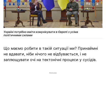
Україні потрібно вміти комунікувати в Європі з усіма
політичними силами
Що маємо робити в такій ситуації ми? Принаймні
не вдавати, ніби нічого не відбувається, і не
заплющувати очі на тектонічні процеси у сусідів.
РЕКЛАМА