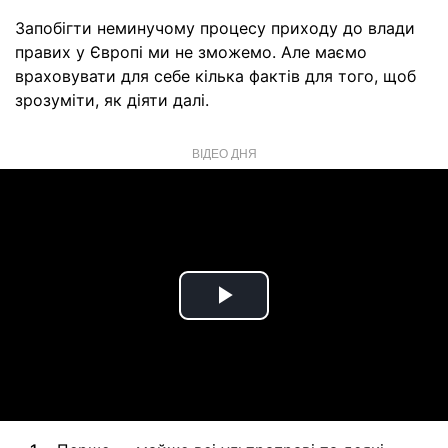
Запобігти неминучому процесу приходу до влади
правих у Європі ми не зможемо. Але маємо
враховувати для себе кілька фактів для того, щоб
зрозуміти, як діяти далі.
ВІДЕО ДНЯ
Play
Video