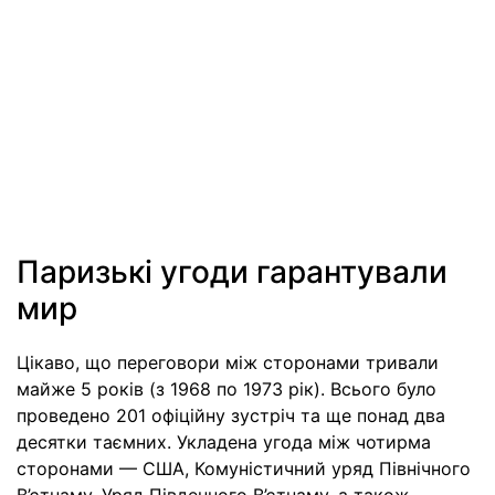
Паризькі угоди гарантували
мир
Цікаво, що переговори між сторонами тривали
майже 5 років (з 1968 по 1973 рік). Всього було
проведено 201 офіційну зустріч та ще понад два
десятки таємних. Укладена угода між чотирма
сторонами — США, Комуністичний уряд Північного