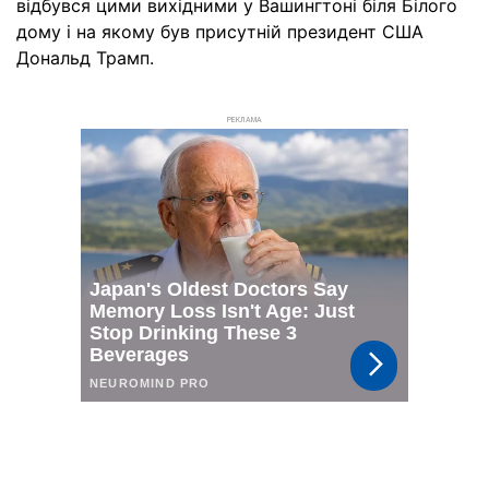
відбувся цими вихідними у Вашингтоні біля Білого
дому і на якому був присутній президент США
Дональд Трамп.
РЕКЛАМА