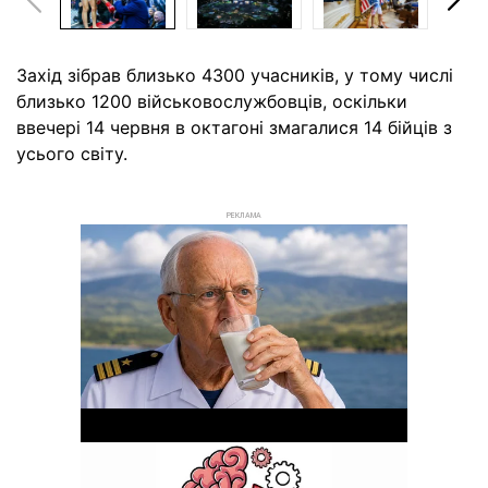
Захід зібрав близько 4300 учасників, у тому числі
близько 1200 військовослужбовців, оскільки
ввечері 14 червня в октагоні змагалися 14 бійців з
усього світу.
РЕКЛАМА