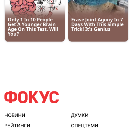
НОВИНИ
ДУМКИ
РЕЙТИНГИ
СПЕЦТЕМИ