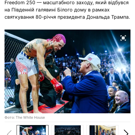
Freedom 250 — масштабного заходу, який відбувся
на Південній галявині Білого дому в рамках
святкування 80-річчя президента Дональда Трампа.
Фото: The White House