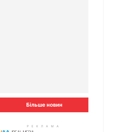
Більше новин