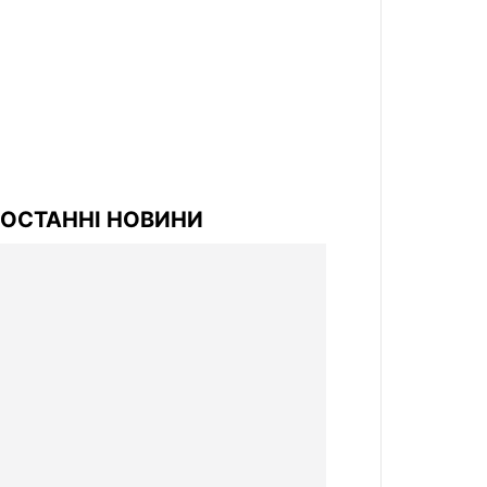
ОСТАННІ НОВИНИ