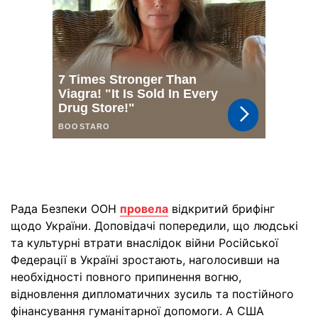
Рада Безпеки ООН
провела
відкритий брифінг
щодо України. Доповідачі попередили, що людські
та культурні втрати внаслідок війни Російської
Федерації в Україні зростають, наголосивши на
необхідності повного припинення вогню,
відновлення дипломатичних зусиль та постійного
фінансування гуманітарної допомоги. А США