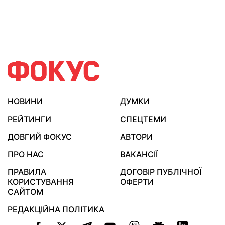
НОВИНИ
ДУМКИ
РЕЙТИНГИ
СПЕЦТЕМИ
ДОВГИЙ ФОКУС
АВТОРИ
ПРО НАС
ВАКАНСІЇ
ПРАВИЛА
ДОГОВІР ПУБЛІЧНОЇ
КОРИСТУВАННЯ
ОФЕРТИ
САЙТОМ
РЕДАКЦІЙНА ПОЛІТИКА