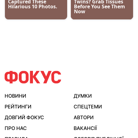
НОВИНИ
ДУМКИ
РЕЙТИНГИ
СПЕЦТЕМИ
ДОВГИЙ ФОКУС
АВТОРИ
ПРО НАС
ВАКАНСІЇ