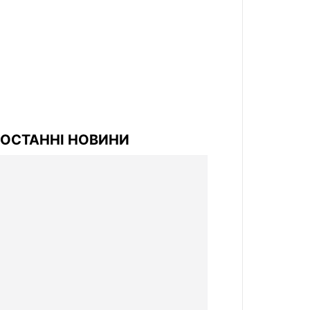
ОСТАННІ НОВИНИ