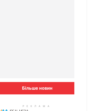
Більше новин