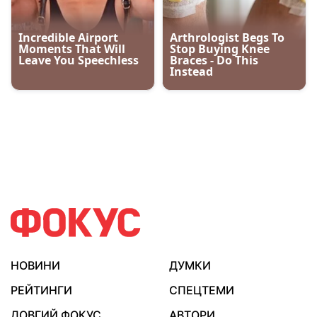
НОВИНИ
ДУМКИ
РЕЙТИНГИ
СПЕЦТЕМИ
ДОВГИЙ ФОКУС
АВТОРИ