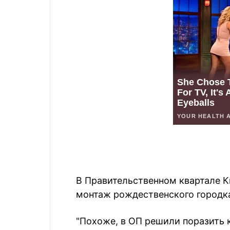
В Правительственном квартале К
монтаж рождественского городк
"Похоже, в ОП решили поразить 