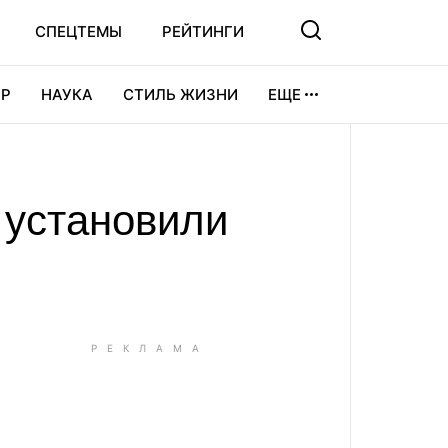
СПЕЦТЕМЫ
РЕЙТИНГИ
Р
НАУКА
СТИЛЬ ЖИЗНИ
ЕЩЕ
УРА
ВИДЕОИГРЫ
СПОРТ
 установили