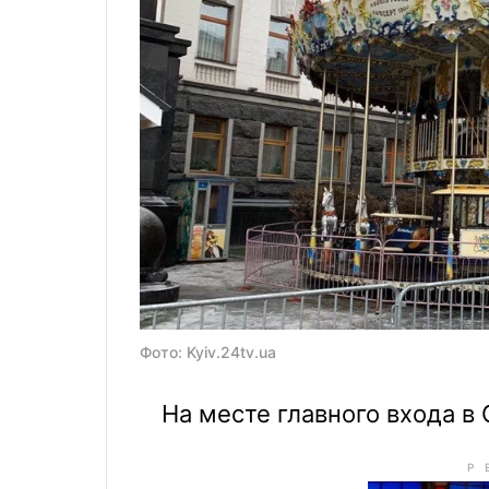
Фото: Kyiv.24tv.ua
На месте главного входа в