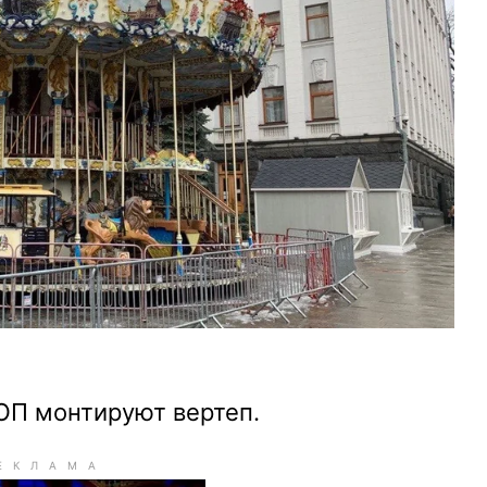
 ОП монтируют вертеп.