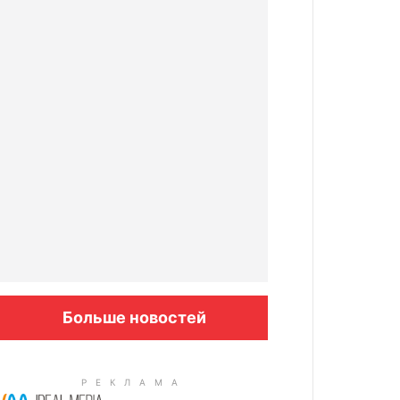
Больше новостей