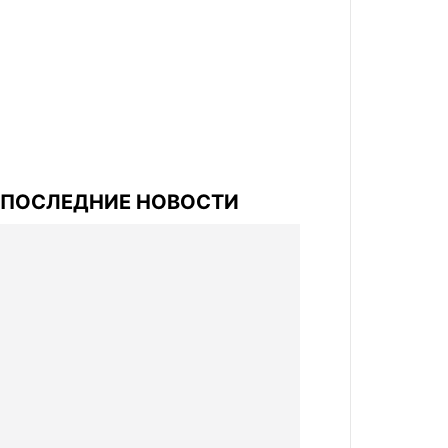
ПОСЛЕДНИЕ НОВОСТИ