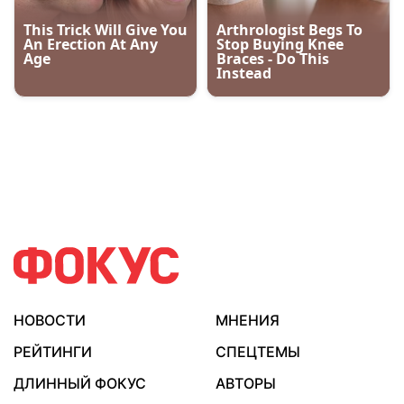
НОВОСТИ
МНЕНИЯ
РЕЙТИНГИ
СПЕЦТЕМЫ
ДЛИННЫЙ ФОКУС
АВТОРЫ