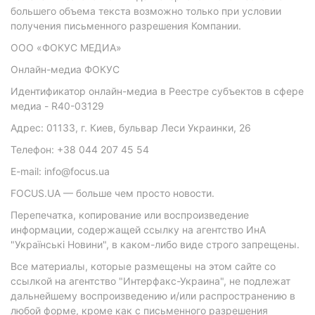
большего объема текста возможно только при условии
получения письменного разрешения Компании.
ООО «ФОКУС МЕДИА»
Онлайн-медиа ФОКУС
Идентификатор онлайн-медиа в Реестре субъектов в сфере
медиа - R40-03129
Адрес: 01133, г. Киев, бульвар Леси Украинки, 26
Телефон: +38 044 207 45 54
E-mail: info@focus.ua
FOCUS.UA — больше чем просто новости.
Перепечатка, копирование или воспроизведение
информации, содержащей ссылку на агентство ИнА
"Українські Новини", в каком-либо виде строго запрещены.
Все материалы, которые размещены на этом сайте со
ссылкой на агентство "Интерфакс-Украина", не подлежат
дальнейшему воспроизведению и/или распространению в
любой форме, кроме как с письменного разрешения