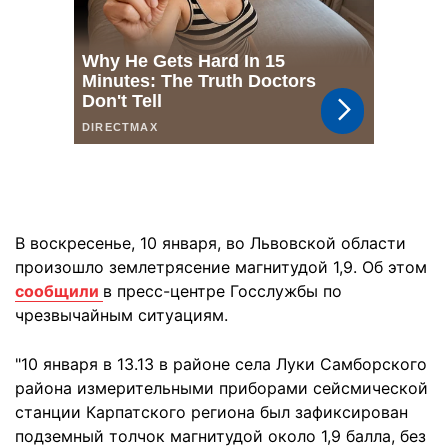
В воскресенье, 10 января, во Львовской области
произошло землетрясение магнитудой 1,9. Об этом
сообщили
в пресс-центре Госслужбы по
чрезвычайным ситуациям.
"10 января в 13.13 в районе села Луки Самборского
района измерительными приборами сейсмической
станции Карпатского региона был зафиксирован
подземный толчок магнитудой около 1,9 балла, без