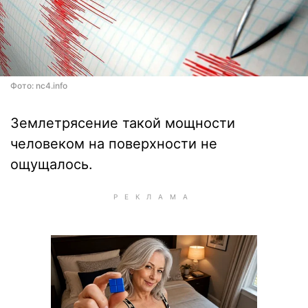
Фото: nc4.info
Землетрясение такой мощности
человеком на поверхности не
ощущалось.