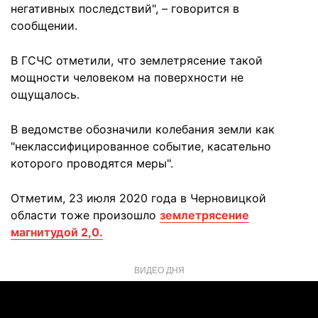
негативных последствий", – говорится в
сообщении.
В ГСЧС отметили, что землетрясение такой
мощности человеком на поверхности не
ощущалось.
В ведомстве обозначили колебания земли как
"неклассифицированное событие, касательно
которого проводятся меры".
Отметим, 23 июля 2020 года в Черновицкой
области тоже произошло
землетрясение
магнитудой 2,0.
ВИДЕО ДНЯ