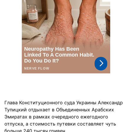
Глава Конституционного суда Украины Александр
Тупицкий отдыхает в Объединенных Арабских
Эмиратах в рамках очередного ежегодного
отпуска, а стоимость путевки составляет чуть
больше 240 тысяч гривен.