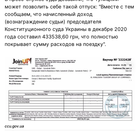
может позволить себе такой отпуск: "Вместе с тем
сообщаем, что начисленный доход
(вознаграждение судьи) председателя
Конституционного суда Украины в декабре 2020
года составил 433538,60 грн, что полностью
покрывает сумму расходов на поездку".
ccu.gov.ua