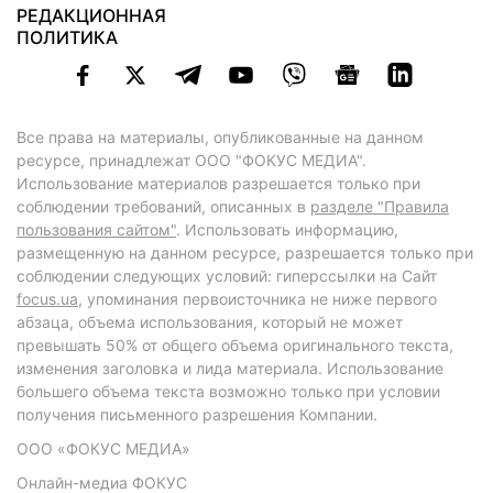
РЕДАКЦИОННАЯ
ПОЛИТИКА
Все права на материалы, опубликованные на данном
ресурсе, принадлежат ООО "ФОКУС МЕДИА".
Использование материалов разрешается только при
соблюдении требований, описанных в
разделе "Правила
пользования сайтом"
. Использовать информацию,
размещенную на данном ресурсе, разрешается только при
соблюдении следующих условий: гиперссылки на Сайт
focus.ua
, упоминания первоисточника не ниже первого
абзаца, объема использования, который не может
превышать 50% от общего объема оригинального текста,
изменения заголовка и лида материала. Использование
большего объема текста возможно только при условии
получения письменного разрешения Компании.
ООО «ФОКУС МЕДИА»
Онлайн-медиа ФОКУС