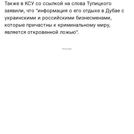
Также в КСУ со ссылкой на слова Тупицкого
заявили, что "информация о его отдыхе в Дубае с
украинскими и российскими бизнесменами,
которые причастны к криминальному миру,
является откровенной ложью".
РЕКЛАМА