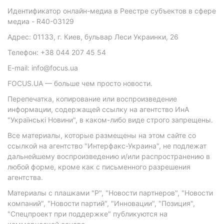
Идентификатор онлайн-медиа в Реестре субъектов в сфере
медиа - R40-03129
Адрес: 01133, г. Киев, бульвар Леси Украинки, 26
Телефон: +38 044 207 45 54
E-mail: info@focus.ua
FOCUS.UA — больше чем просто новости.
Перепечатка, копирование или воспроизведение
информации, содержащей ссылку на агентство ИнА
"Українські Новини", в каком-либо виде строго запрещены.
Все материалы, которые размещены на этом сайте со
ссылкой на агентство "Интерфакс-Украина", не подлежат
дальнейшему воспроизведению и/или распространению в
любой форме, кроме как с письменного разрешения
агентства.
Материалы с плашками "Р", "Новости партнеров", "Новости
компаний", "Новости партий", "Инновации", "Позиция",
"Спецпроект при поддержке" публикуются на