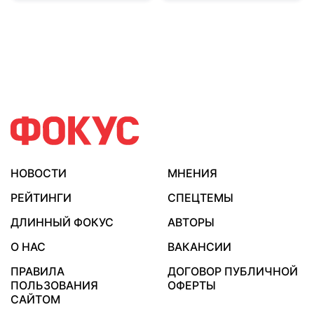
НОВОСТИ
МНЕНИЯ
РЕЙТИНГИ
СПЕЦТЕМЫ
ДЛИННЫЙ ФОКУС
АВТОРЫ
О НАС
ВАКАНСИИ
ПРАВИЛА
ДОГОВОР ПУБЛИЧНОЙ
ПОЛЬЗОВАНИЯ
ОФЕРТЫ
САЙТОМ