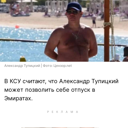
Александр Тупицкий | Фото: Цензор.net
В КСУ считают, что Александр Тупицкий
может позволить себе отпуск в
Эмиратах.