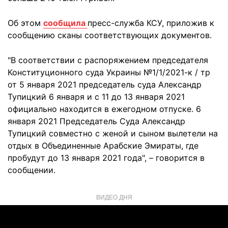
Об этом
сообщила
пресс-служба КСУ, приложив к
сообщению сканы соответствующих документов.
"В соответствии с распоряжением председателя
Конституционного суда Украины №1/1/2021-к / тр
от 5 января 2021 председатель суда Александр
Тупицкий 6 января и с 11 до 13 января 2021
официально находится в ежегодном отпуске. 6
января 2021 Председатель Суда Александр
Тупицкий совместно с женой и сыном вылетели на
отдых в Объединенные Арабские Эмираты, где
пробудут до 13 января 2021 года", – говорится в
сообщении.
ВИДЕО ДНЯ