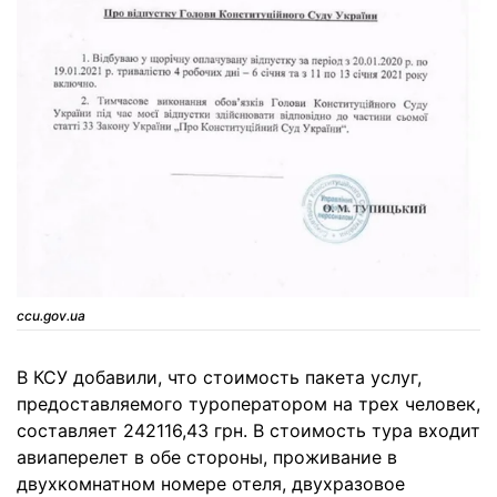
ccu.gov.ua
В КСУ добавили, что стоимость пакета услуг,
предоставляемого туроператором на трех человек,
составляет 242116,43 грн. В стоимость тура входит
авиаперелет в обе стороны, проживание в
двухкомнатном номере отеля, двухразовое