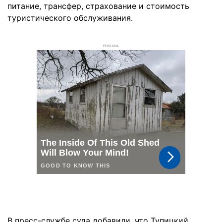
питание, трансфер, страхование и стоимость
туристического обслуживания.
РЕКЛАМА
В пресс-службе суда добавили, что Тупицкий