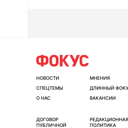
НОВОСТИ
МНЕНИЯ
СПЕЦТЕМЫ
ДЛИННЫЙ ФОК
О НАС
ВАКАНСИИ
ДОГОВОР
РЕДАКЦИОННА
ПУБЛИЧНОЙ
ПОЛИТИКА