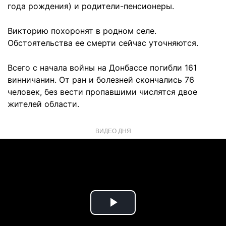
года рождения) и родители-пенсионеры.
Викторию похоронят в родном селе.
Обстоятельства ее смерти сейчас уточняются.
Всего с начала войны на Донбассе погибли 161
винничанин. От ран и болезней скончались 76
человек, без вести пропавшими числятся двое
жителей области.
ВИДЕО ДНЯ
Play