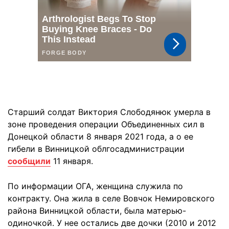
Старший солдат Виктория Слободянюк умерла в
зоне проведения операции Объединенных сил в
Донецкой области 8 января 2021 года, а о ее
гибели в Винницкой облгосадминистрации
сообщили
11 января.
По информации ОГА, женщина служила по
контракту. Она жила в селе Вовчок Немировского
района Винницкой области, была матерью-
одиночкой. У нее остались две дочки (2010 и 2012