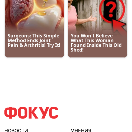
НОВОСТИ
МНЕНИЯ