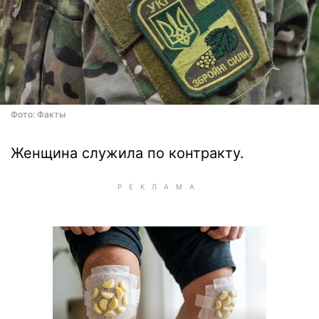
Фото: Факты
Женщина служила по контракту.