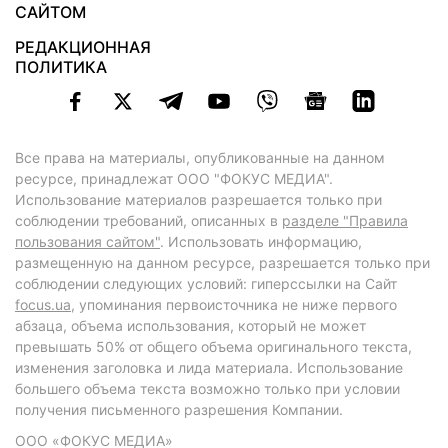
САЙТОМ
РЕДАКЦИОННАЯ
ПОЛИТИКА
Все права на материалы, опубликованные на данном
ресурсе, принадлежат ООО "ФОКУС МЕДИА".
Использование материалов разрешается только при
соблюдении требований, описанных в
разделе "Правила
пользования сайтом"
. Использовать информацию,
размещенную на данном ресурсе, разрешается только при
соблюдении следующих условий: гиперссылки на Сайт
focus.ua
, упоминания первоисточника не ниже первого
абзаца, объема использования, который не может
превышать 50% от общего объема оригинального текста,
изменения заголовка и лида материала. Использование
большего объема текста возможно только при условии
получения письменного разрешения Компании.
ООО «ФОКУС МЕДИА»