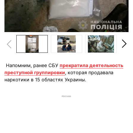
Напомним, ранее СБУ
прекратила деятельность
преступной группировки
, которая продавала
наркотики в 15 областях Украины.
РЕКЛАМА