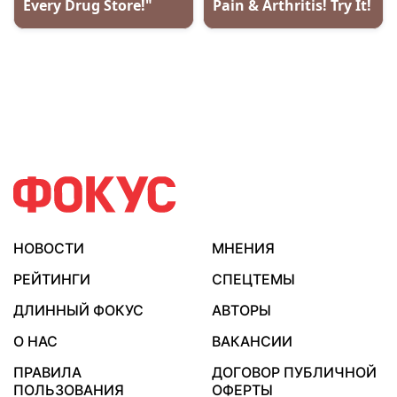
НОВОСТИ
МНЕНИЯ
РЕЙТИНГИ
СПЕЦТЕМЫ
ДЛИННЫЙ ФОКУС
АВТОРЫ
О НАС
ВАКАНСИИ
ПРАВИЛА
ДОГОВОР ПУБЛИЧНОЙ
ПОЛЬЗОВАНИЯ
ОФЕРТЫ