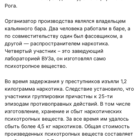
Рога.
Организатор производства являлся владельцем
кальянного бара. Два человека работали в баре, а
по совместительству один был фасовщиком, а
другой — распространителем наркотика.
Четвертый участник – это заведующий
лабораторией ВУЗа, он изготовлял само
психотропное вещество.
Во время задержания у преступников изъяли 1,2
килограмма наркотика. Следствие установило, что
участники группировки причастны к 25-ти
эпизодам противоправных действий. В том числе
изготовление, хранение и сбыт наркотических
психотропных веществ. За все время им удалось
сбыть более 4,5 кг наркотиков. Общая стоимость
произведенных психотропных веществ составляет