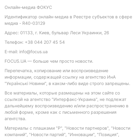
Онлайн-медиа ФОКУС
Идентификатор онлайн-медиа в Реестре субъектов в сфере
медиа - R40-03129
Адрес: 01133, г. Киев, бульвар Леси Украинки, 26
Телефон: +38 044 207 45 54
E-mail: info@focus.ua
FOCUS.UA — больше чем просто новости.
Перепечатка, копирование или воспроизведение
информации, содержащей ссылку на агентство ИнА
"Українські Новини", в каком-либо виде строго запрещены.
Все материалы, которые размещены на этом сайте со
ссылкой на агентство "Интерфакс-Украина", не подлежат
дальнейшему воспроизведению и/или распространению в
любой форме, кроме как с письменного разрешения
агентства.
Материалы с плашками "Р", "Новости партнеров", "Новости
компаний", "Новости партий", "Инновации", "Позиция",