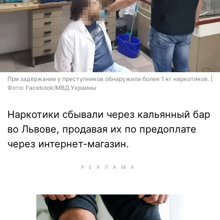
При задержании у преступников обнаружили более 1 кг наркотиков. |
Фото: Facebook/МВД Украины
Наркотики сбывали через кальянный бар
во Львове, продавая их по предоплате
через интернет-магазин.