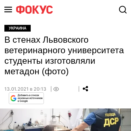
УКРАИНА
В стенах Львовского
ветеринарного университета
студенты изготовляли
метадон (фото)
13.01.2021 в 20:13
0