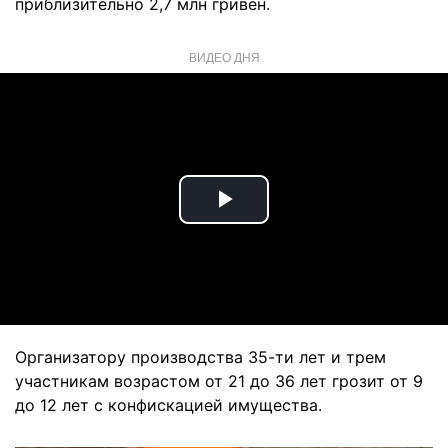
приблизительно 2,7 млн гривен.
ВИДЕО ДНЯ
Play
Video
Организатору производства 35-ти лет и трем
участникам возрастом от 21 до 36 лет грозит от 9
до 12 лет с конфискацией имущества.