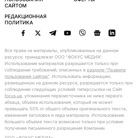
САЙТОМ
РЕДАКЦИОННАЯ
ПОЛИТИКА
Все права на материалы, опубликованные на данном
ресурсе, принадлежат ООО "ФОКУС МЕДИА".
Использование материалов разрешается только при
соблюдении требований, описанных в
разделе "Правила
пользования сайтом"
. Использовать информацию,
размещенную на данном ресурсе, разрешается только при
соблюдении следующих условий: гиперссылки на Сайт
focus.ua
, упоминания первоисточника не ниже первого
абзаца, объема использования, который не может
превышать 50% от общего объема оригинального текста,
изменения заголовка и лида материала. Использование
большего объема текста возможно только при условии
получения письменного разрешения Компании.
ООО «ФОКУС МЕДИА»