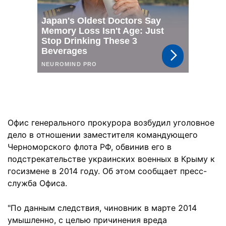
Офис генерального прокурора возбудил уголовное
дело в отношении заместителя командующего
Черноморского флота РФ, обвинив его в
подстрекательстве украинских военных в Крыму к
госизмене в 2014 году. Об этом сообщает пресс-
служба Офиса.
"По данным следствия, чиновник в марте 2014
умышленно, с целью причинения вреда