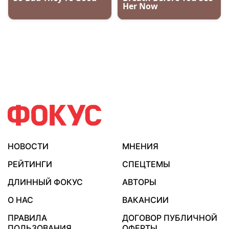
НОВОСТИ
МНЕНИЯ
РЕЙТИНГИ
СПЕЦТЕМЫ
ДЛИННЫЙ ФОКУС
АВТОРЫ
О НАС
ВАКАНСИИ
ПРАВИЛА
ДОГОВОР ПУБЛИЧНОЙ
ПОЛЬЗОВАНИЯ
ОФЕРТЫ