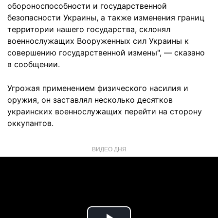
обороноспособности и государственной
безопасности Украины, а также изменения границ
территории нашего государства, склонял
военнослужащих Вооруженных сил Украины к
совершению государственной измены", — сказано
в сообщении.
Угрожая применением физического насилия и
оружия, он заставлял несколько десятков
украинских военнослужащих перейти на сторону
оккупантов.
ВИДЕО ДНЯ