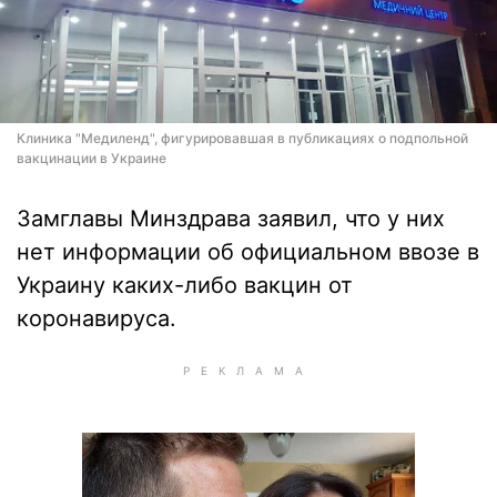
Клиника "Медиленд", фигурировавшая в публикациях о подпольной
вакцинации в Украине
Замглавы Минздрава заявил, что у них
нет информации об официальном ввозе в
Украину каких-либо вакцин от
коронавируса.