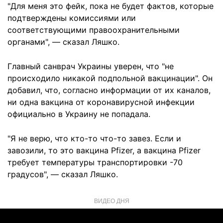
"Для меня это фейк, пока не будет фактов, которые
подтверждены комиссиями или
соответствующими правоохранительными
органами", — сказал Ляшко.
Главный санврач Украины уверен, что "не
происходило никакой подпольной вакцинации". Он
добавил, что, согласно информации от их каналов,
ни одна вакцина от коронавирусной инфекции
официально в Украину не попадала.
"Я не верю, что кто-то что-то завез. Если и
завозили, то это вакцина Pfizer, а вакцина Pfizer
требует температуры транспортировки -70
градусов", — сказал Ляшко.
ВИДЕО ДНЯ