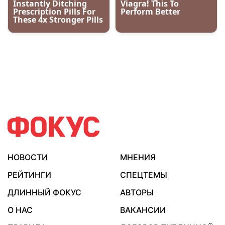
НОВОСТИ
МНЕНИЯ
РЕЙТИНГИ
СПЕЦТЕМЫ
ДЛИННЫЙ ФОКУС
АВТОРЫ
О НАС
ВАКАНСИИ