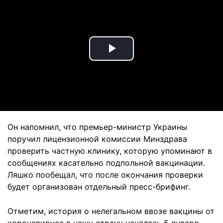
Play
Video
Он напомнил, что премьер-министр Украины
поручил лицензионной комиссии Минздрава
проверить частную клинику, которую упоминают в
сообщениях касательно подпольной вакцинации.
Ляшко пообещал, что после окончания проверки
будет организован отдельный пресс-брифинг.
Отметим, история о нелегальном ввозе вакцины от