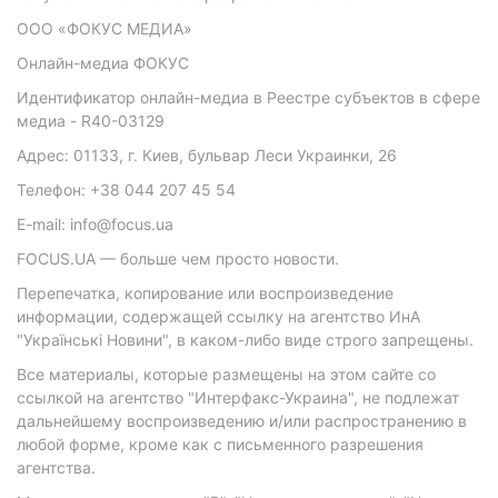
ООО «ФОКУС МЕДИА»
Онлайн-медиа ФОКУС
Идентификатор онлайн-медиа в Реестре субъектов в сфере
медиа - R40-03129
Адрес: 01133, г. Киев, бульвар Леси Украинки, 26
Телефон: +38 044 207 45 54
E-mail: info@focus.ua
FOCUS.UA — больше чем просто новости.
Перепечатка, копирование или воспроизведение
информации, содержащей ссылку на агентство ИнА
"Українські Новини", в каком-либо виде строго запрещены.
Все материалы, которые размещены на этом сайте со
ссылкой на агентство "Интерфакс-Украина", не подлежат
дальнейшему воспроизведению и/или распространению в
любой форме, кроме как с письменного разрешения
агентства.