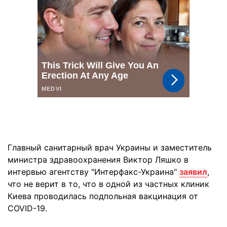
Главный санитарный врач Украины и заместитель
министра здравоохранения Виктор Ляшко в
интервью агентству "Интерфакс-Украина"
заявил
,
что не верит в то, что в одной из частных клиник
Киева проводилась подпольная вакцинация от
COVID-19.