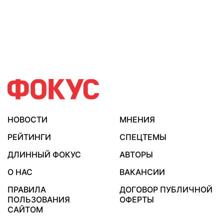
НОВОСТИ
МНЕНИЯ
РЕЙТИНГИ
СПЕЦТЕМЫ
ДЛИННЫЙ ФОКУС
АВТОРЫ
О НАС
ВАКАНСИИ
ПРАВИЛА
ДОГОВОР ПУБЛИЧНОЙ
ПОЛЬЗОВАНИЯ
ОФЕРТЫ
САЙТОМ