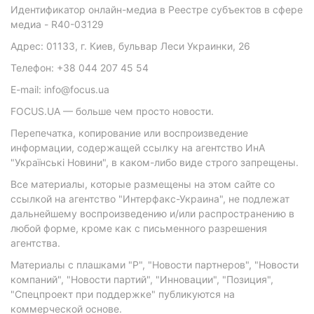
Идентификатор онлайн-медиа в Реестре субъектов в сфере
медиа - R40-03129
Адрес: 01133, г. Киев, бульвар Леси Украинки, 26
Телефон: +38 044 207 45 54
E-mail: info@focus.ua
FOCUS.UA — больше чем просто новости.
Перепечатка, копирование или воспроизведение
информации, содержащей ссылку на агентство ИнА
"Українські Новини", в каком-либо виде строго запрещены.
Все материалы, которые размещены на этом сайте со
ссылкой на агентство "Интерфакс-Украина", не подлежат
дальнейшему воспроизведению и/или распространению в
любой форме, кроме как с письменного разрешения
агентства.
Материалы с плашками "Р", "Новости партнеров", "Новости
компаний", "Новости партий", "Инновации", "Позиция",
"Спецпроект при поддержке" публикуются на
коммерческой основе.