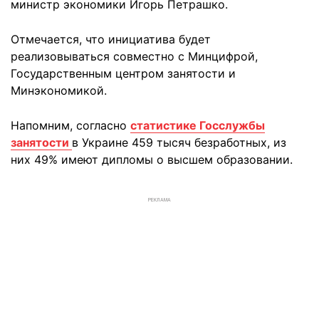
министр экономики Игорь Петрашко.
Отмечается, что инициатива будет
реализовываться совместно с Минцифрой,
Государственным центром занятости и
Минэкономикой.
Напомним, согласно
статистике Госслужбы
занятости
в Украине 459 тысяч безработных, из
них 49% имеют дипломы о высшем образовании.
РЕКЛАМА