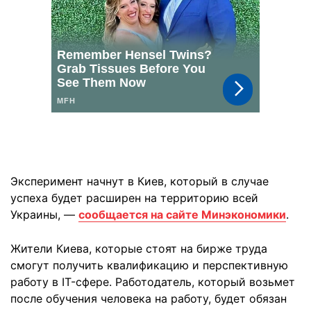
Эксперимент начнут в Киев, который в случае
успеха будет расширен на территорию всей
Украины, —
сообщается на сайте Минэкономики
.
Жители Киева, которые стоят на бирже труда
смогут получить квалификацию и перспективную
работу в IT-сфере. Работодатель, который возьмет
после обучения человека на работу, будет обязан