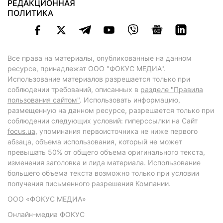
РЕДАКЦИОННАЯ
ПОЛИТИКА
Все права на материалы, опубликованные на данном
ресурсе, принадлежат ООО "ФОКУС МЕДИА".
Использование материалов разрешается только при
соблюдении требований, описанных в
разделе "Правила
пользования сайтом"
. Использовать информацию,
размещенную на данном ресурсе, разрешается только при
соблюдении следующих условий: гиперссылки на Сайт
focus.ua
, упоминания первоисточника не ниже первого
абзаца, объема использования, который не может
превышать 50% от общего объема оригинального текста,
изменения заголовка и лида материала. Использование
большего объема текста возможно только при условии
получения письменного разрешения Компании.
ООО «ФОКУС МЕДИА»
Онлайн-медиа ФОКУС