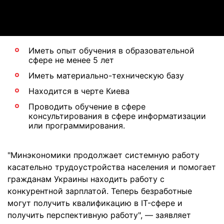
Video
Иметь опыт обучения в образовательной
сфере не менее 5 лет
Иметь материально-техническую базу
Находится в черте Киева
Проводить обучение в сфере
консультирования в сфере информатизации
или программирования.
"Минэкономики продолжает системную работу
касательно трудоустройства населения и помогает
гражданам Украины находить работу с
конкурентной зарплатой. Теперь безработные
могут получить квалификацию в IT-сфере и
получить перспективную работу", — заявляет