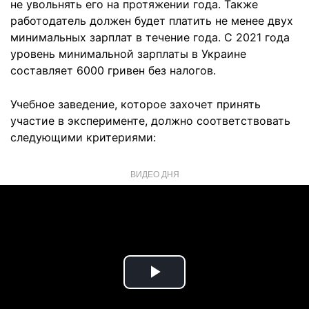
не увольнять его на протяжении года. Также
работодатель должен будет платить не менее двух
минимальных зарплат в течение года. С 2021 года
уровень минимальной зарплаты в Украине
составляет 6000 гривен без налогов.
Учебное заведение, которое захочет принять
участие в эксперименте, должно соответствовать
следующими критериями:
ВИДЕО ДНЯ
Play