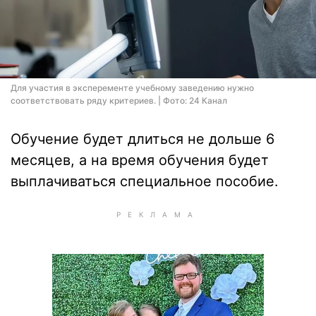
Для участия в эксперементе учебному заведению нужно
соответствовать ряду критериев. | Фото: 24 Канал
Обучение будет длиться не дольше 6
месяцев, а на время обучения будет
выплачиваться специальное пособие.