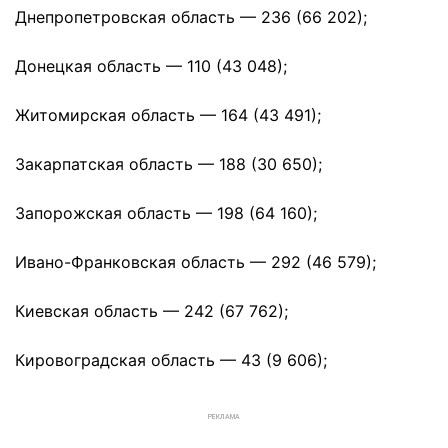
Днепропетровская область — 236 (66 202);
Донецкая область — 110 (43 048);
Житомирская область — 164 (43 491);
Закарпатская область — 188 (30 650);
Запорожская область — 198 (64 160);
Ивано-Франковская область — 292 (46 579);
Киевская область — 242 (67 762);
Кировоградская область — 43 (9 606);
РЕКЛАМА