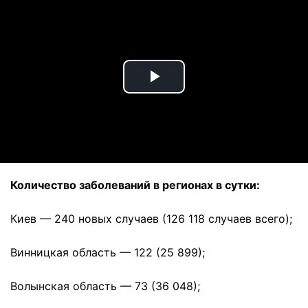
Play
Video
Количество заболеваний в регионах в сутки:
Киев — 240 новых случаев (126 118 случаев всего);
Винницкая область — 122 (25 899);
Волынская область — 73 (36 048);