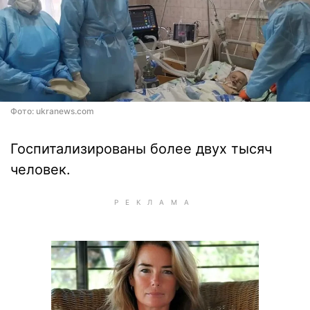
Фото: ukranews.com
Госпитализированы более двух тысяч
человек.