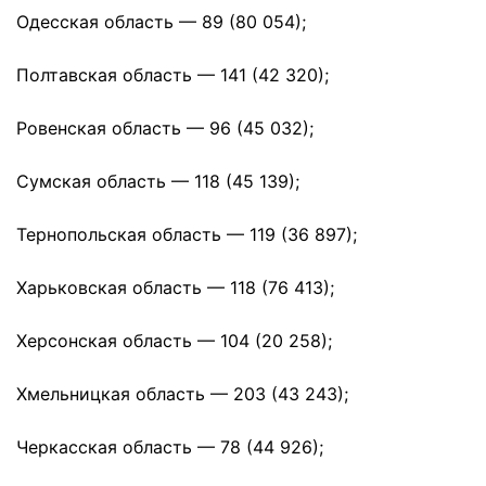
Одесская область — 89 (80 054);
Полтавская область — 141 (42 320);
Ровенская область — 96 (45 032);
Сумская область — 118 (45 139);
Тернопольская область — 119 (36 897);
Харьковская область — 118 (76 413);
Херсонская область — 104 (20 258);
Хмельницкая область — 203 (43 243);
Черкасская область — 78 (44 926);