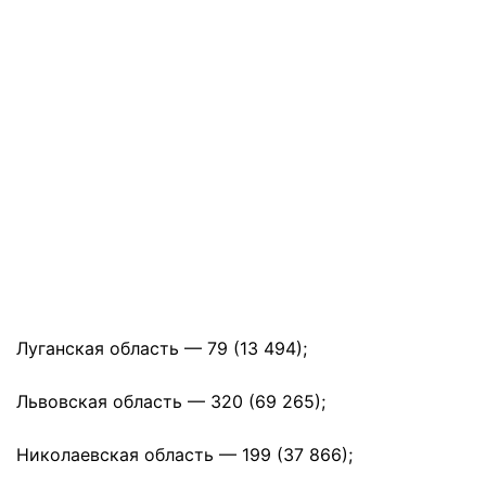
Луганская область — 79 (13 494);
Львовская область — 320 (69 265);
Николаевская область — 199 (37 866);