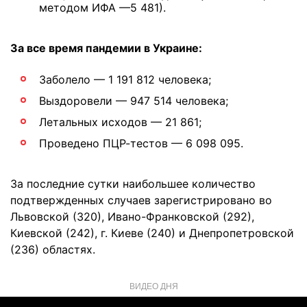
методом ИФА —5 481).
За все время пандемии в Украине:
Заболело — 1 191 812 человека;
Выздоровели — 947 514 человека;
Летальных исходов — 21 861;
Проведено ПЦР-тестов — 6 098 095.
За последние сутки наибольшее количество
подтвержденных случаев зарегистрировано во
Львовской (320), Ивано-Франковской (292),
Киевской (242), г. Киеве (240) и Днепропетровской
(236) областях.
ВИДЕО ДНЯ