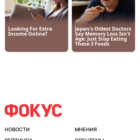
НОВОСТИ
МНЕНИЯ