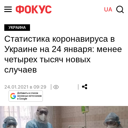
UA
УКРАИНА
Статистика коронавируса в
Украине на 24 января: менее
четырех тысяч новых
случаев
24.01.2021 в 09:29
0