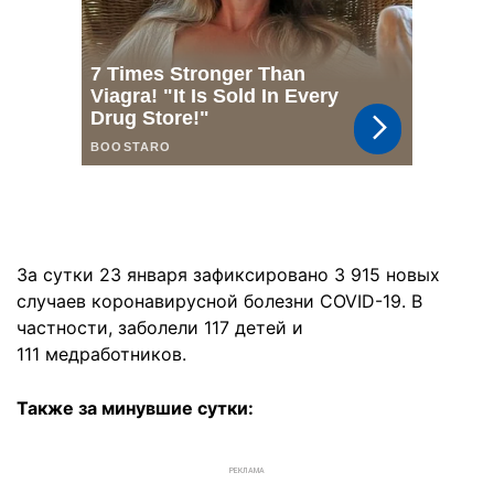
За сутки 23 января зафиксировано 3 915 новых
случаев коронавирусной болезни COVID-19. В
частности, заболели 117 детей и
111 медработников.
Также за минувшие сутки:
РЕКЛАМА