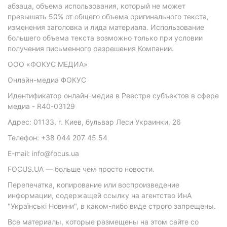
абзаца, объема использования, который не может
превышать 50% от общего объема оригинального текста,
изменения заголовка и лида материала. Использование
большего объема текста возможно только при условии
получения письменного разрешения Компании.
ООО «ФОКУС МЕДИА»
Онлайн-медиа ФОКУС
Идентификатор онлайн-медиа в Реестре субъектов в сфере
медиа - R40-03129
Адрес: 01133, г. Киев, бульвар Леси Украинки, 26
Телефон: +38 044 207 45 54
E-mail: info@focus.ua
FOCUS.UA — больше чем просто новости.
Перепечатка, копирование или воспроизведение
информации, содержащей ссылку на агентство ИнА
"Українські Новини", в каком-либо виде строго запрещены.
Все материалы, которые размещены на этом сайте со