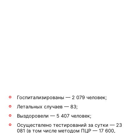
Госпитализированы — 2 079 человек;
Летальных случаев — 83;
Выздоровели — 5 407 человек;
Осуществлено тестирований за сутки — 23
081 (в том числе методом ПЦР — 17 600,