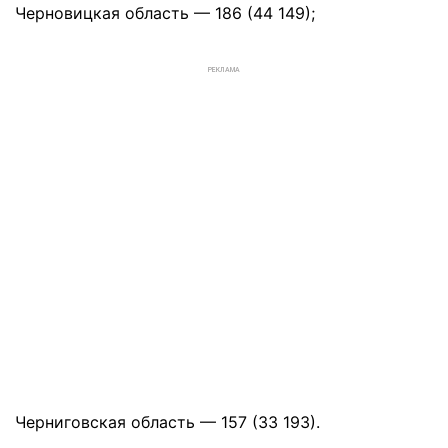
Черновицкая область — 186 (44 149);
РЕКЛАМА
Черниговская область — 157 (33 193).