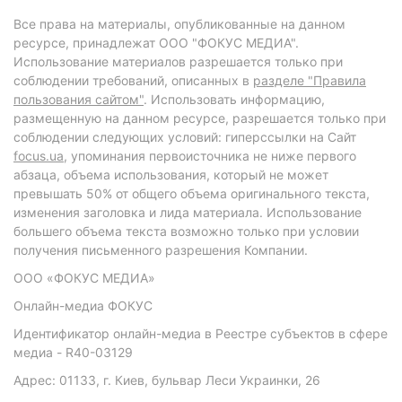
Все права на материалы, опубликованные на данном
ресурсе, принадлежат ООО "ФОКУС МЕДИА".
Использование материалов разрешается только при
соблюдении требований, описанных в
разделе "Правила
пользования сайтом"
. Использовать информацию,
размещенную на данном ресурсе, разрешается только при
соблюдении следующих условий: гиперссылки на Сайт
focus.ua
, упоминания первоисточника не ниже первого
абзаца, объема использования, который не может
превышать 50% от общего объема оригинального текста,
изменения заголовка и лида материала. Использование
большего объема текста возможно только при условии
получения письменного разрешения Компании.
ООО «ФОКУС МЕДИА»
Онлайн-медиа ФОКУС
Идентификатор онлайн-медиа в Реестре субъектов в сфере
медиа - R40-03129
Адрес: 01133, г. Киев, бульвар Леси Украинки, 26