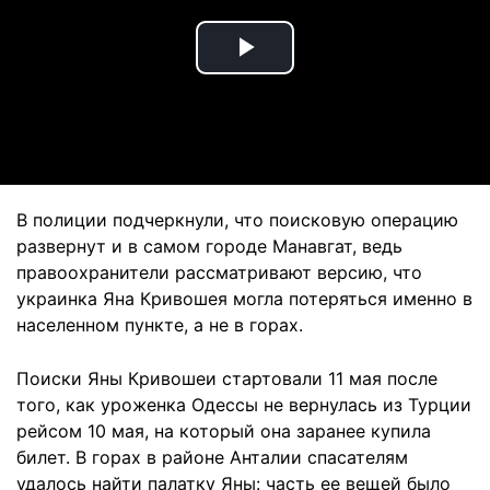
Play
Video
В полиции подчеркнули, что поисковую операцию
развернут и в самом городе Манавгат, ведь
правоохранители рассматривают версию, что
украинка Яна Кривошея могла потеряться именно в
населенном пункте, а не в горах.
Поиски Яны Кривошеи стартовали 11 мая после
того, как уроженка Одессы не вернулась из Турции
рейсом 10 мая, на который она заранее купила
билет. В горах в районе Анталии спасателям
удалось найти палатку Яны: часть ее вещей было