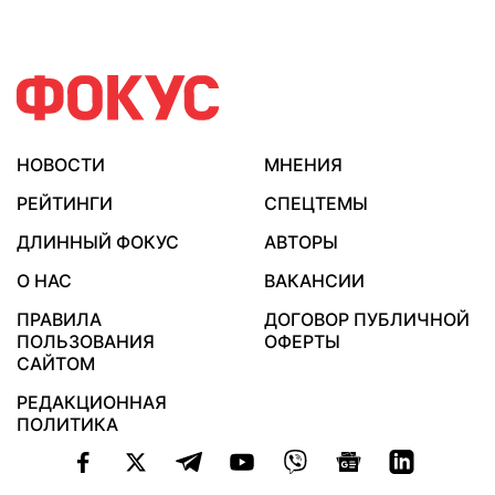
НОВОСТИ
МНЕНИЯ
РЕЙТИНГИ
СПЕЦТЕМЫ
ДЛИННЫЙ ФОКУС
АВТОРЫ
О НАС
ВАКАНСИИ
ПРАВИЛА
ДОГОВОР ПУБЛИЧНОЙ
ПОЛЬЗОВАНИЯ
ОФЕРТЫ
САЙТОМ
РЕДАКЦИОННАЯ
ПОЛИТИКА