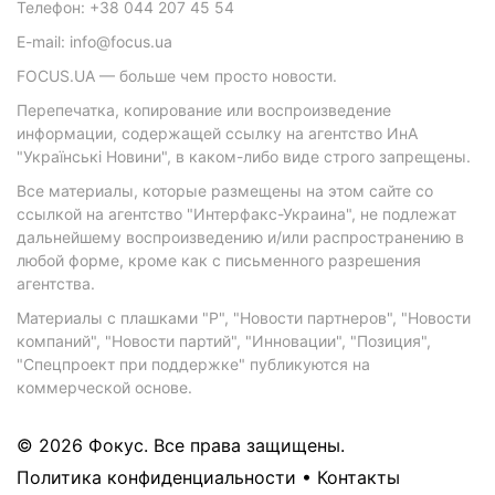
Телефон: +38 044 207 45 54
E-mail: info@focus.ua
FOCUS.UA — больше чем просто новости.
Перепечатка, копирование или воспроизведение
информации, содержащей ссылку на агентство ИнА
"Українські Новини", в каком-либо виде строго запрещены.
Все материалы, которые размещены на этом сайте со
ссылкой на агентство "Интерфакс-Украина", не подлежат
дальнейшему воспроизведению и/или распространению в
любой форме, кроме как с письменного разрешения
агентства.
Материалы с плашками "Р", "Новости партнеров", "Новости
компаний", "Новости партий", "Инновации", "Позиция",
"Спецпроект при поддержке" публикуются на
коммерческой основе.
© 2026 Фокус. Все права защищены.
Политика конфиденциальности
•
Контакты