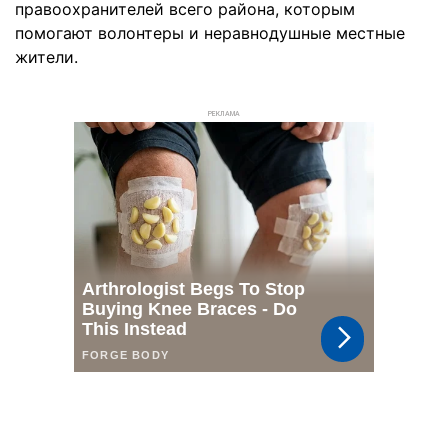
правоохранителей всего района, которым
помогают волонтеры и неравнодушные местные
жители.
РЕКЛАМА