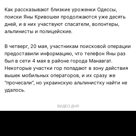
Как рассказывают близкие уроженки Одессы,
поиски Яны Кривошеи продолжаются уже десять
дней, и в них участвуют спасатели, волонтеры,
альпинисты и полицейские.
В четверг, 20 мая, участникам поисковой операции
предоставили информацию, что телефон Яны раз
был в сети 4 мая в районе города Манавгат.
Некоторые участки гор попадают в зону действия
вышек мобильных операторов, и их сразу же
"прочесали", но украинскую альпинистку найти не
удалось.
ВИДЕО ДНЯ