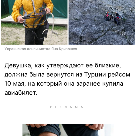
Украинская альпинистка Яна Кривошея
Девушка, как утверждают ее близкие,
должна была вернутся из Турции рейсом
10 мая, на который она заранее купила
авиабилет.