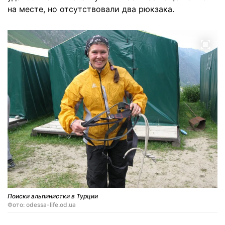
на месте, но отсутствовали два рюкзака.
Поиски альпинистки в Турции
Фото: odessa-life.od.ua