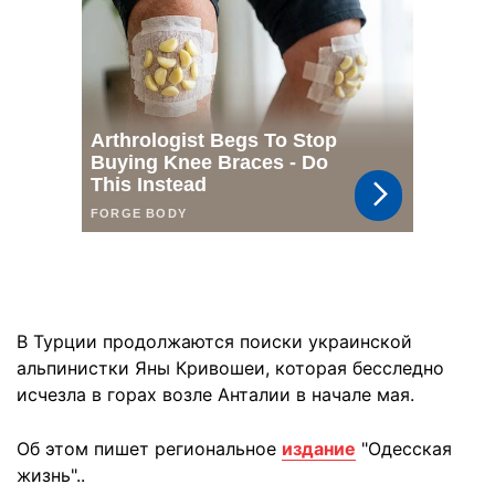
В Турции продолжаются поиски украинской
альпинистки Яны Кривошеи, которая бесследно
исчезла в горах возле Анталии в начале мая.
Об этом пишет региональное
издание
"Одесская
жизнь"..