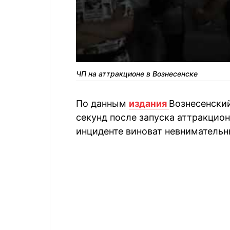
ЧП на аттракционе в Вознесенске
По данным
издания
Вознесенский
секунд после запуска аттракцион
инциденте виноват невнимательн