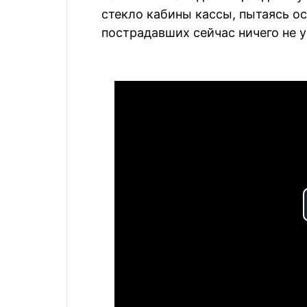
стекло кабины кассы, пытаясь о
пострадавших сейчас ничего не у