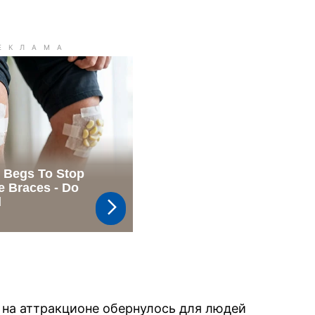
 на аттракционе обернулось для людей