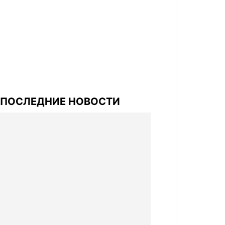
ПОСЛЕДНИЕ НОВОСТИ