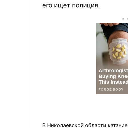
его ищет полиция.
В Николаевской области катание