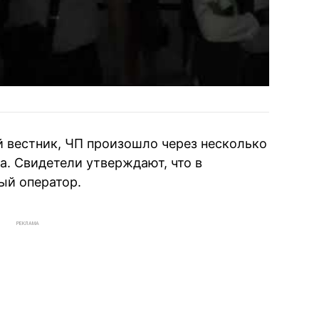
 вестник, ЧП произошло через несколько
а. Свидетели утверждают, что в
ый оператор.
РЕКЛАМА