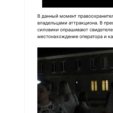
В данный момент правоохраните
владельцами аттракциона. В пре
силовики опрашивают свидетеле
местонахождение оператора и ка