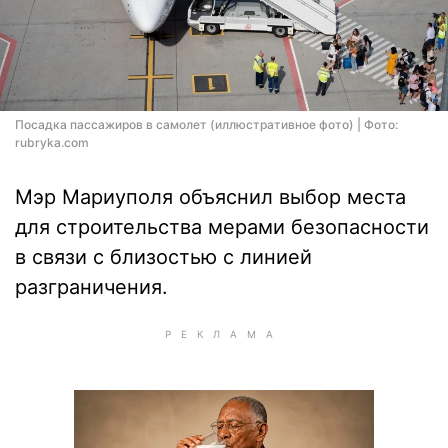
Посадка пассажиров в самолет (иллюстративное фото) | Фото:
rubryka.com
Мэр Мариуполя объяснил выбор места
для строительства мерами безопасности
в связи с близостью с линией
разграничения.