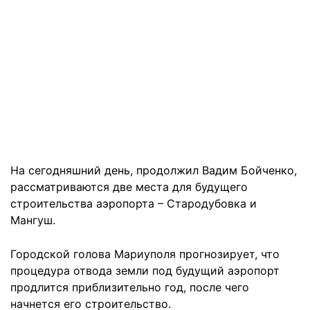
На сегодняшний день, продолжил Вадим Бойченко,
рассматриваются две места для будущего
строительства аэропорта – Стародубовка и
Мангуш.
Городской голова Мариуполя прогнозирует, что
процедура отвода земли под будущий аэропорт
продлится приблизительно год, после чего
начнется его строительство.