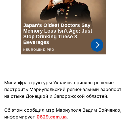
Мининфраструктуры Украины приняло решение
построить Мариупольский региональный аэропорт
на стыке Донецкой и Запорожской областей.
Об этом сообщил мэр Мариуполя Вадим Бойченко,
информирует
0629.com.ua
.