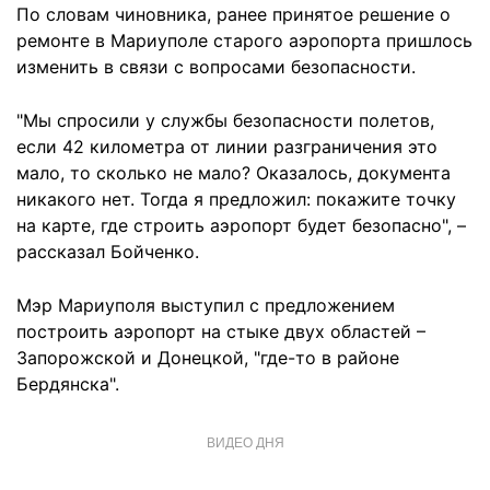
По словам чиновника, ранее принятое решение о
ремонте в Мариуполе старого аэропорта пришлось
изменить в связи с вопросами безопасности.
"Мы спросили у службы безопасности полетов,
если 42 километра от линии разграничения это
мало, то сколько не мало? Оказалось, документа
никакого нет. Тогда я предложил: покажите точку
на карте, где строить аэропорт будет безопасно", –
рассказал Бойченко.
Мэр Мариуполя выступил с предложением
построить аэропорт на стыке двух областей –
Запорожской и Донецкой, "где-то в районе
Бердянска".
ВИДЕО ДНЯ