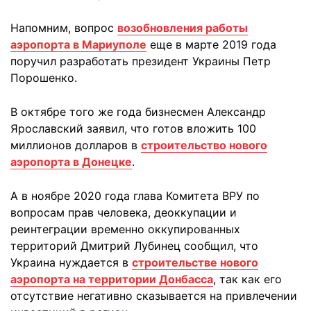
Напомним, вопрос
возобновления работы
аэропорта в Мариуполе
еще в марте 2019 года
поручил разработать президент Украины Петр
Порошенко.
В октябре того же года бизнесмен Александр
Ярославский заявил, что готов вложить 100
миллионов долларов в
строительство нового
аэропорта в Донецке
.
А в ноябре 2020 года глава Комитета ВРУ по
вопросам прав человека, деоккупации и
реинтеграции временно оккупированных
территорий Дмитрий Лубинец сообщил, что
Украина нуждается в
строительстве нового
аэропорта на территории Донбасса
, так как его
отсутствие негативно сказывается на привлечении