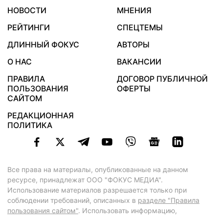
НОВОСТИ
МНЕНИЯ
РЕЙТИНГИ
СПЕЦТЕМЫ
ДЛИННЫЙ ФОКУС
АВТОРЫ
О НАС
ВАКАНСИИ
ПРАВИЛА
ДОГОВОР ПУБЛИЧНОЙ
ПОЛЬЗОВАНИЯ
ОФЕРТЫ
САЙТОМ
РЕДАКЦИОННАЯ
ПОЛИТИКА
Все права на материалы, опубликованные на данном
ресурсе, принадлежат ООО "ФОКУС МЕДИА".
Использование материалов разрешается только при
соблюдении требований, описанных в
разделе "Правила
пользования сайтом"
. Использовать информацию,