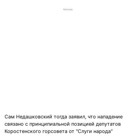
РЕКЛАМА
Сам Недашковский тогда заявил, что нападение
связано с принципиальной позицией депутатов
Коростенского горсовета от "Слуги народа"