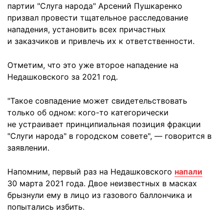
партии "Слуга народа" Арсений Пушкаренко
призвал провести тщательное расследование
нападения, установить всех причастных
и заказчиков и привлечь их к ответственности.
Отметим, что это уже второе нападение на
Недашковского за 2021 год.
"Такое совпадение может свидетельствовать
только об одном: кого-то категорически
не устраивает принципиальная позиция фракции
"Слуги народа" в городском совете", — говорится в
заявлении.
Напомним, первый раз на Недашковского
напали
30 марта 2021 года. Двое неизвестных в масках
брызнули ему в лицо из газового баллончика и
попытались избить.