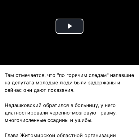
Play
Video
Там отмечается, что "по горячим следам" напавшие
на депутата молодые люди были задержаны и
сейчас они дают показания.
Недашковский обратился в больницу, у него
диагностировали черепно-мозговую травму,
многочисленные ссадины и ушибы.
Глава Житомирской областной организации