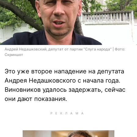
Андрей Недашковский, депутат от партии "Слуга народа" | Фото:
Скриншот
Это уже второе нападение на депутата
Андрея Недашковского с начала года.
Виновников удалось задержать, сейчас
они дают показания.