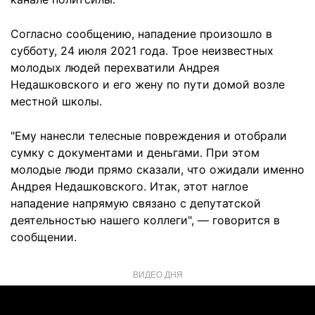
Согласно сообщению, нападение произошло в
субботу, 24 июля 2021 года. Трое неизвестных
молодых людей перехватили Андрея
Недашковского и его жену по пути домой возле
местной школы.
"Ему нанесли телесные повреждения и отобрали
сумку с документами и деньгами. При этом
молодые люди прямо сказали, что ожидали именно
Андрея Недашковского. Итак, этот наглое
нападение напрямую связано с депутатской
деятельностью нашего коллеги", — говорится в
сообщении.
ВИДЕО ДНЯ