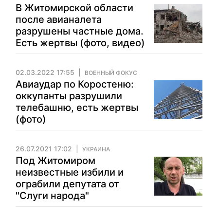
В Житомирской области
после авианалета
разрушены частные дома.
Есть жертвы (фото, видео)
02.03.2022 17:55
ВОЕННЫЙ ФОКУС
Авиаудар по Коростеню:
оккупанты разрушили
телебашню, есть жертвы
(фото)
26.07.2021 17:02
УКРАИНА
Под Житомиром
неизвестные избили и
ограбили депутата от
"Слуги народа"