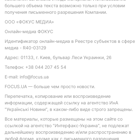
большего объема текста возможно только при условии
получения письменного разрешения Компании.
ООО «ФОКУС МЕДИА»
Онлайн-медиа ФОКУС
Идентификатор онлайн-медиа в Реестре субъектов в сфере
медиа - R40-03129
Адрес: 01133, г. Киев, бульвар Леси Украинки, 26
Телефон: +38 044 207 45 54
E-mail: info@focus.ua
FOCUS.UA — больше чем просто новости.
Перепечатка, копирование или воспроизведение
информации, содержащей ссылку на агентство ИнА
"Українські Новини", в каком-либо виде строго запрещены.
Все материалы, которые размещены на этом сайте со
ссылкой на агентство "Интерфакс-Украина", не подлежат
дальнейшему воспроизведению и/или распространению в
любой форме, кроме как с письменного разрешения