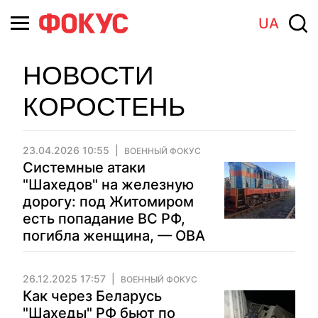
UA
НОВОСТИ
КОРОСТЕНЬ
23.04.2026 10:55
ВОЕННЫЙ ФОКУС
Системные атаки
"Шахедов" на железную
дорогу: под Житомиром
есть попадание ВС РФ,
погибла женщина, — ОВА
26.12.2025 17:57
ВОЕННЫЙ ФОКУС
Как через Беларусь
"Шахеды" РФ бьют по