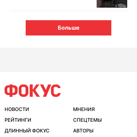
Больше
НОВОСТИ
МНЕНИЯ
РЕЙТИНГИ
СПЕЦТЕМЫ
ДЛИННЫЙ ФОКУС
АВТОРЫ