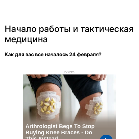
Начало работы и тактическая
медицина
Как для вас все началось 24 февраля?
РЕКЛАМА