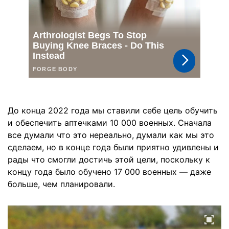
До конца 2022 года мы ставили себе цель обучить
и обеспечить аптечками 10 000 военных. Сначала
все думали что это нереально, думали как мы это
сделаем, но в конце года были приятно удивлены и
рады что смогли достичь этой цели, поскольку к
концу года было обучено 17 000 военных — даже
больше, чем планировали.