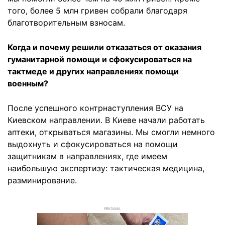
того, более 5 млн гривен собрали благодаря
благотворительным взносам.
Когда и почему решили отказаться от оказания
гуманитарной помощи и сфокусироваться на
тактмеде и других направлениях помощи
военным?
После успешного контрнаступления ВСУ на
Киевском направлении. В Киеве начали работать
аптеки, открываться магазины. Мы смогли немного
выдохнуть и сфокусироваться на помощи
защитникам в направлениях, где имеем
наибольшую экспертизу: тактическая медицина,
разминирование.
РЕКЛАМА