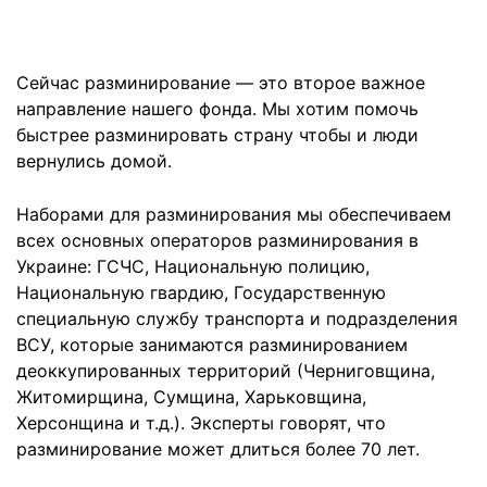
Сейчас разминирование — это второе важное
направление нашего фонда. Мы хотим помочь
быстрее разминировать страну чтобы и люди
вернулись домой.
Наборами для разминирования мы обеспечиваем
всех основных операторов разминирования в
Украине: ГСЧС, Национальную полицию,
Национальную гвардию, Государственную
специальную службу транспорта и подразделения
ВСУ, которые занимаются разминированием
деоккупированных территорий (Черниговщина,
Житомирщина, Сумщина, Харьковщина,
Херсонщина и т.д.). Эксперты говорят, что
разминирование может длиться более 70 лет.