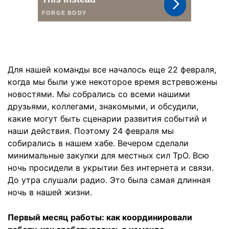
Для нашей команды все началось еще 22 февраля,
когда мы были уже некоторое время встревожены
новостями. Мы собрались со всеми нашими
друзьями, коллегами, знакомыми, и обсудили,
какие могут быть сценарии развития событий и
наши действия. Поэтому 24 февраля мы
собирались в нашем хабе. Вечером сделали
минимальные закупки для местных сил ТрО. Всю
ночь просидели в укрытии без интернета и связи.
До утра слушали радио. Это была самая длинная
ночь в нашей жизни.
Первый месяц работы: как координировали