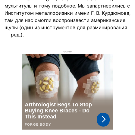
мультитулы и тому подобное. Мы запартнерились с
Институтом металлофизики имени Г. В. Курдюмова,
там для нас смогли воспроизвести американские
щупы (один из инструментов для разминирования
— ред.).
РЕКЛАМА