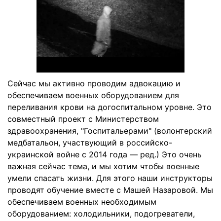
Сейчас мы активно проводим адвокацию и
обеспечиваем военных оборудованием для
переливания крови на догоспитальном уровне. Это
совместный проект с Министерством
здравоохранения, "Госпитальерами" (волонтерский
медбатальон, участвующий в российско-
украинской войне с 2014 года — ред.) Это очень
важная сейчас тема, и мы хотим чтобы военные
умели спасать жизни. Для этого наши инструкторы
проводят обучение вместе с Машей Назаровой. Мы
обеспечиваем военных необходимым
оборудованием: холодильники, подогреватели,