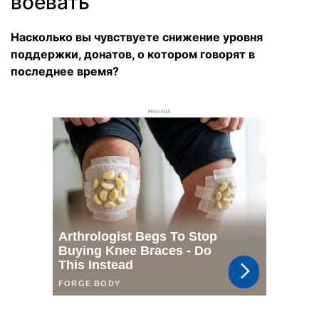
воевать
Насколько вы чувствуете снижение уровня
поддержки, донатов, о котором говорят в
последнее время?
РЕКЛАМА