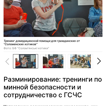
Тренинг домедицинской помощи для гражданских от
"Соломенских котиков"
Фото: БФ "Солом'янські котики"
Разминирование: тренинги по
минной безопасности и
сотрудничество с ГСЧС