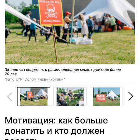
Эксперты говорят, что разминирование может длиться более
70 лет
Фото: БФ "Солом'янські котики"
Мотивация: как больше
донатить и кто должен