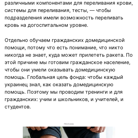
различными компонентами для переливания крови,
системы для переливания, тесты, — чтобы
подразделения имели возможность переливать
кровь на догоспитальном уровне.
Отдельно обучаем гражданских домедицинской
помощи, потому что есть понимание, что никто
никогда не знает, куда может прилететь ракета. По
этой причине мы готовим гражданское население,
чтобы они умели оказывать домедицинскую
помощь. Глобальная цель фонда: чтобы каждый
украинец знал, как оказать домедицинскую
помощь. Поэтому мы проводим тренинги и для
гражданских: учим и школьников, и учителей, и
студентов.
РЕКЛАМА