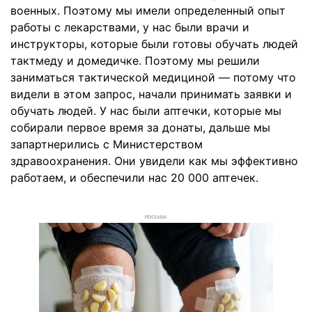
военных. Поэтому мы имели определенный опыт
работы с лекарствами, у нас были врачи и
инструкторы, которые были готовы обучать людей
тактмеду и домедичке. Поэтому мы решили
заниматься тактической медициной — потому что
видели в этом запрос, начали принимать заявки и
обучать людей. У нас были аптечки, которые мы
собирали первое время за донаты, дальше мы
запартнерились с Министерством
здравоохранения. Они увидели как мы эффективно
работаем, и обеспечили нас 20 000 аптечек.
РЕКЛАМА