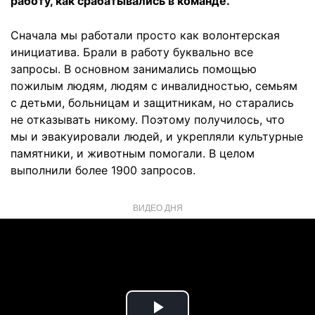
работу, как срабатывались в команде.
Сначала мы работали просто как волонтерская
инициатива. Брали в работу буквально все
запросы. В основном занимались помощью
пожилым людям, людям с инвалидностью, семьям
с детьми, больницам и защитникам, но старались
не отказывать никому. Поэтому получилось, что
мы и эвакуировали людей, и укрепляли культурные
памятники, и животным помогали. В целом
выполнили более 1900 запросов.
ВИДЕО ДНЯ