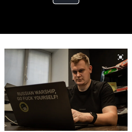
Play
Video