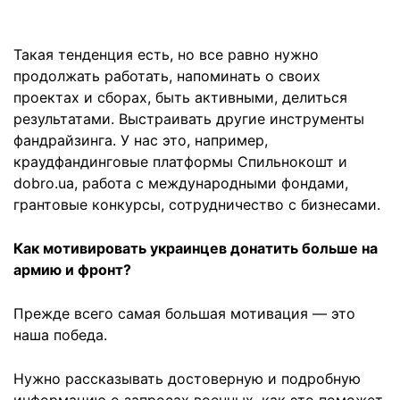
Такая тенденция есть, но все равно нужно
продолжать работать, напоминать о своих
проектах и сборах, быть активными, делиться
результатами. Выстраивать другие инструменты
фандрайзинга. У нас это, например,
краудфандинговые платформы Спильнокошт и
dobro.ua, работа с международными фондами,
грантовые конкурсы, сотрудничество с бизнесами.
Как мотивировать украинцев донатить больше на
армию и фронт?
Прежде всего самая большая мотивация — это
наша победа.
Нужно рассказывать достоверную и подробную