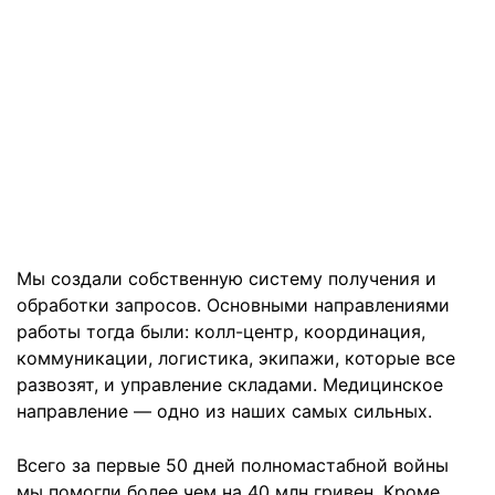
Мы создали собственную систему получения и
обработки запросов. Основными направлениями
работы тогда были: колл-центр, координация,
коммуникации, логистика, экипажи, которые все
развозят, и управление складами. Медицинское
направление — одно из наших самых сильных.
Всего за первые 50 дней полномастабной войны
мы помогли более чем на 40 млн гривен. Кроме