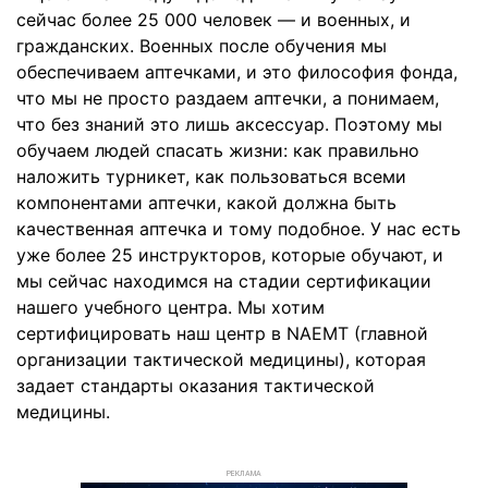
сейчас более 25 000 человек — и военных, и
гражданских. Военных после обучения мы
обеспечиваем аптечками, и это философия фонда,
что мы не просто раздаем аптечки, а понимаем,
что без знаний это лишь аксессуар. Поэтому мы
обучаем людей спасать жизни: как правильно
наложить турникет, как пользоваться всеми
компонентами аптечки, какой должна быть
качественная аптечка и тому подобное. У нас есть
уже более 25 инструкторов, которые обучают, и
мы сейчас находимся на стадии сертификации
нашего учебного центра. Мы хотим
сертифицировать наш центр в NAEMT (главной
организации тактической медицины), которая
задает стандарты оказания тактической
медицины.
РЕКЛАМА