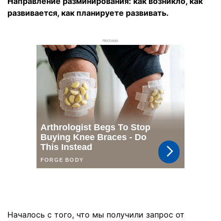
Направление разминирования: как возникло, как
развивается, как планируете развивать.
РЕКЛАМА
Началось с того, что мы получили запрос от