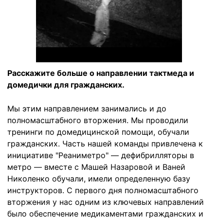
Расскажите больше о направлении тактмеда и
домедички для гражданских.
Мы этим направлением занимались и до
полномасштабного вторжения. Мы проводили
тренинги по домедицинской помощи, обучали
гражданских. Часть нашей команды привлечена к
инициативе "Реаниметро" — дефибрилляторы в
метро — вместе с Машей Назаровой и Ваней
Николенко обучали, имели определенную базу
инструкторов. С первого дня полномасштабного
вторжения у нас одним из ключевых направлений
было обеспечение медикаментами гражданских и