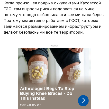
Когда произошел подрыв оккупантами Каховской
ГЭС, там выросли риски подорваться на мине,
потому что вода выбросила эти все мины на берег.
Поэтому мы активно работаем с ГССТ, которые
занимаются разминированием инфраструктуры и
делают безопасными все те территории.
РЕКЛАМА