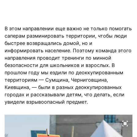
В этом направлении еще важно не только помогать
саперам разминировать территории, чтобы люди
быстрее возвращались домой, но и
информировать население. Поэтому команда этого
направления проводит тренинги по минной
безопасности для школьников и взрослых. В
прошлом году мы ездили по деоккупированным
территориям — Сумщина, Черниговщина,
Киевщина, — были в разных деоккупированных
городах и рассказывали детям, что делать, если
увидели взрывоопасный предмет.