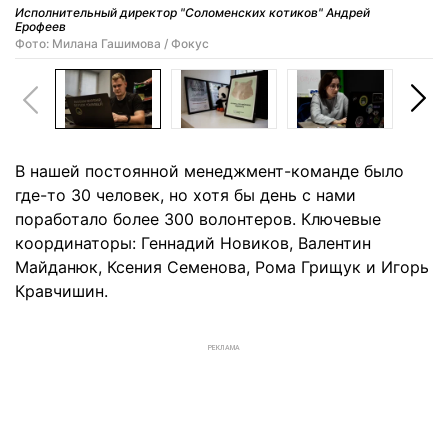
Исполнительный директор "Соломенских котиков" Андрей
Ерофеев
Фото: Милана Гашимова / Фокус
В нашей постоянной менеджмент-команде было
где-то 30 человек, но хотя бы день с нами
поработало более 300 волонтеров. Ключевые
координаторы: Геннадий Новиков, Валентин
Майданюк, Ксения Семенова, Рома Грищук и Игорь
Кравчишин.
РЕКЛАМА