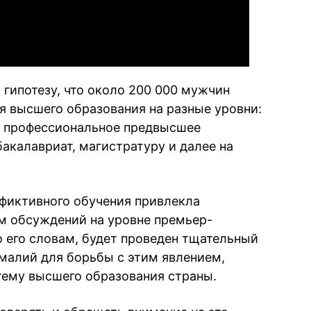
гипотезу, что около 200 000 мужчин
я высшего образования на разные уровни:
е профессиональное предвысшее
бакалавриат, магистратуру и далее на
фиктивного обучения привлекла
м обсуждений на уровне премьер-
о его словам, будет проведен тщательный
малий для борьбы с этим явлением,
стему высшего образования страны.