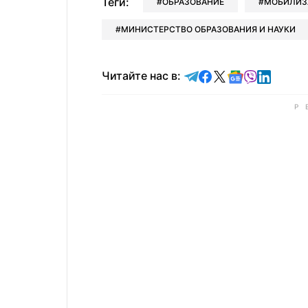
Теги:
ОБРАЗОВАНИЕ
МОБИЛИЗ
МИНИСТЕРСТВО ОБРАЗОВАНИЯ И НАУКИ
Читайте в Telegram
Читайте в Faceb
Читайте в X
Читайте в 
Читайте в
Читайт
Читайте нас в: