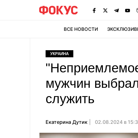
ВСЕ НОВОСТИ
ЭКСКЛЮЗИВ
ЭК
УКРАИНА
"Неприемлемое 
мужчин выбрал
служить
Екатерина Дутик
02.08.2024 в 15: