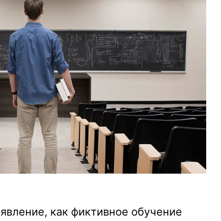
 явление, как фиктивное обучение