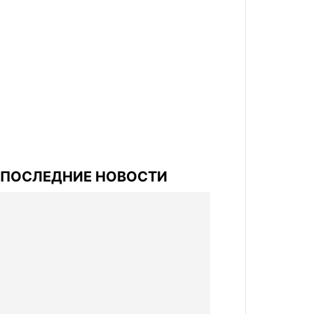
ПОСЛЕДНИЕ НОВОСТИ