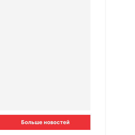
Больше новостей