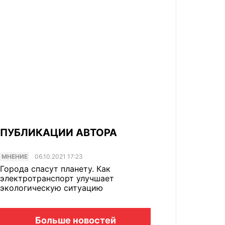
ПУБЛИКАЦИИ АВТОРА
МНЕНИЕ
06.10.2021 17:23
Города спасут планету. Как
электротранспорт улучшает
экологическую ситуацию
Больше новостей