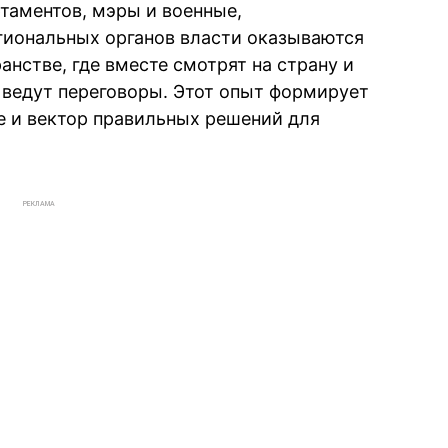
таментов, мэры и военные,
гиональных органов власти оказываются
нстве, где вместе смотрят на страну и
, ведут переговоры. Этот опыт формирует
 и вектор правильных решений для
РЕКЛАМА