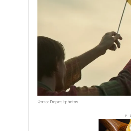
Фото: Depositphotos