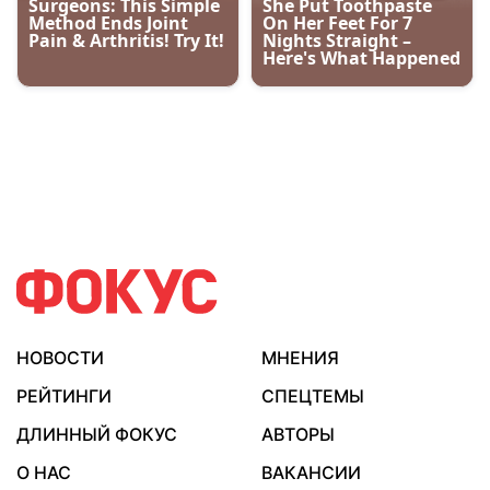
НОВОСТИ
МНЕНИЯ
РЕЙТИНГИ
СПЕЦТЕМЫ
ДЛИННЫЙ ФОКУС
АВТОРЫ
О НАС
ВАКАНСИИ