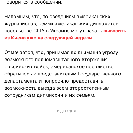
говорится в сообщении.
Напомним, что, по сведениям американских
журналистов, семьи американских дипломатов
посольстве США в Украине могут начать
вывозить
из Киева уже на следующей недели
.
Отмечается, что, принимая во внимание угрозу
возможного полномасштабного вторжения
российских войск, американское посольство
обратилось к представителям Государственного
департамента и попросило предоставить
возможность выезда всем второстепенным
сотрудникам дипмиссии и их семьям.
ВІДЕО ДНЯ