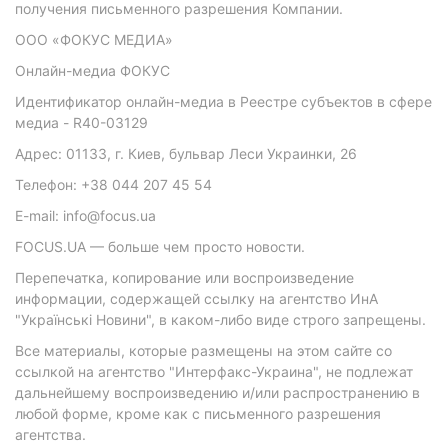
получения письменного разрешения Компании.
ООО «ФОКУС МЕДИА»
Онлайн-медиа ФОКУС
Идентификатор онлайн-медиа в Реестре субъектов в сфере
медиа - R40-03129
Адрес: 01133, г. Киев, бульвар Леси Украинки, 26
Телефон: +38 044 207 45 54
E-mail: info@focus.ua
FOCUS.UA — больше чем просто новости.
Перепечатка, копирование или воспроизведение
информации, содержащей ссылку на агентство ИнА
"Українські Новини", в каком-либо виде строго запрещены.
Все материалы, которые размещены на этом сайте со
ссылкой на агентство "Интерфакс-Украина", не подлежат
дальнейшему воспроизведению и/или распространению в
любой форме, кроме как с письменного разрешения
агентства.