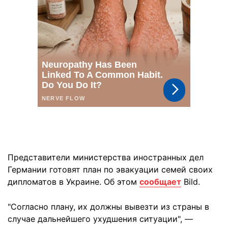
Представители министерства иностранных дел
Германии готовят план по эвакуации семей своих
дипломатов в Украине. Об этом
сообщает
Bild.
"Согласно плану, их должны вывезти из страны в
случае дальнейшего ухудшения ситуации", —