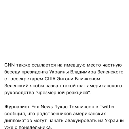
CNN также ссылается на имевшую место частную
беседу президента Украины Владимира Зеленского
с госсекретарем США Энтони Блинкеном.
Зеленский якобы назвал такой шаг американского
руководства "чрезмерной реакцией".
Журналист Fox News Лукас Томлинсон в Twitter
сообщил, что родственников американских
дипломатов могут начать эвакуировать из Украины
уже с понедельника.