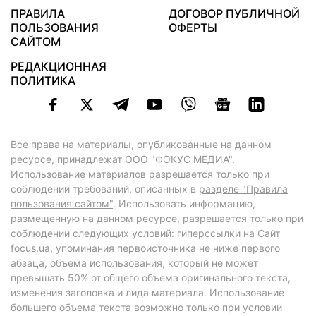
ПРАВИЛА
ДОГОВОР ПУБЛИЧНОЙ
ПОЛЬЗОВАНИЯ
ОФЕРТЫ
САЙТОМ
РЕДАКЦИОННАЯ
ПОЛИТИКА
Все права на материалы, опубликованные на данном
ресурсе, принадлежат ООО "ФОКУС МЕДИА".
Использование материалов разрешается только при
соблюдении требований, описанных в
разделе "Правила
пользования сайтом"
. Использовать информацию,
размещенную на данном ресурсе, разрешается только при
соблюдении следующих условий: гиперссылки на Сайт
focus.ua
, упоминания первоисточника не ниже первого
абзаца, объема использования, который не может
превышать 50% от общего объема оригинального текста,
изменения заголовка и лида материала. Использование
большего объема текста возможно только при условии