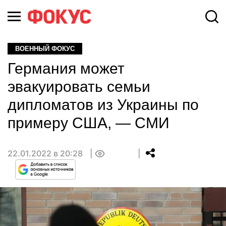
ВОЕННЫЙ ФОКУС
Германия может
эвакуировать семьи
дипломатов из Украины по
примеру США, — СМИ
22.01.2022 в 20:28
0