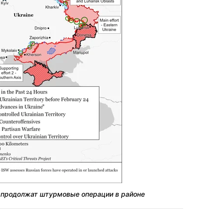
е продолжат штурмовые операции в районе