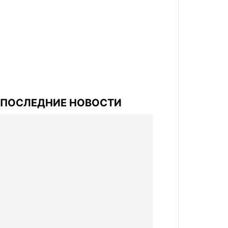
ПОСЛЕДНИЕ НОВОСТИ