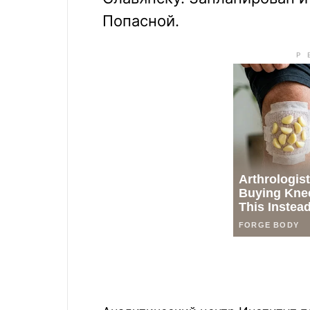
Попасной.