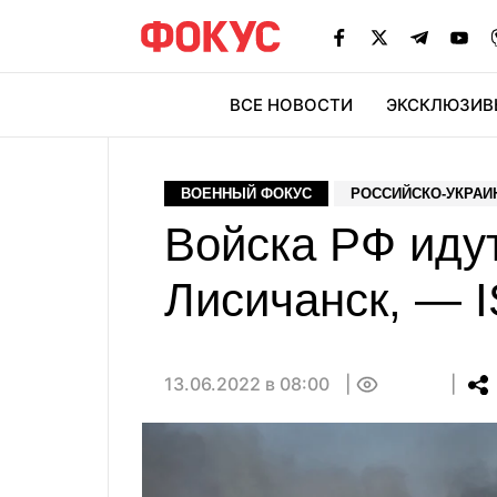
ВСЕ НОВОСТИ
ЭКСКЛЮЗИВ
ЭК
ВОЕННЫЙ ФОКУС
РОССИЙСКО-УКРАИ
Войска РФ иду
Лисичанск, — 
13.06.2022 в 08:00
0