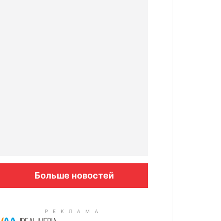
Больше новостей