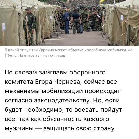
В какой ситуации Украина может объявить всеобщую мобилизацию
| Фото: Из открытых источников
По словам замглавы оборонного
комитета Егора Чернева, сейчас все
механизмы мобилизации происходят
согласно законодательству. Но, если
будет необходимо, то воевать пойдут
все, так как обязанность каждого
мужчины — защищать свою страну.