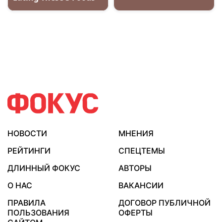
НОВОСТИ
МНЕНИЯ
РЕЙТИНГИ
СПЕЦТЕМЫ
ДЛИННЫЙ ФОКУС
АВТОРЫ
О НАС
ВАКАНСИИ
ПРАВИЛА
ДОГОВОР ПУБЛИЧНОЙ
ПОЛЬЗОВАНИЯ
ОФЕРТЫ