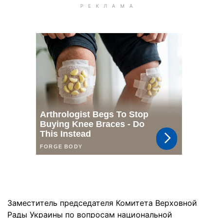
Заместитель председателя Комитета Верховной
Рады Украины по вопросам национальной