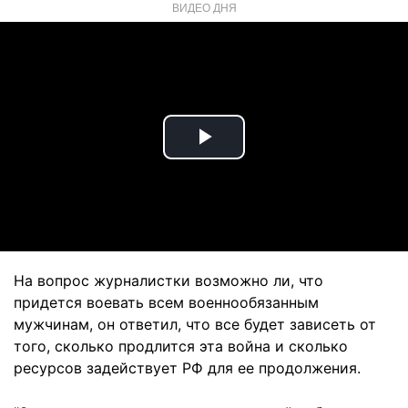
ВИДЕО ДНЯ
Play
Video
На вопрос журналистки возможно ли, что
придется воевать всем военнообязанным
мужчинам, он ответил, что все будет зависеть от
того, сколько продлится эта война и сколько
ресурсов задействует РФ для ее продолжения.