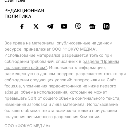
САЙТОМ
РЕДАКЦИОННАЯ
ПОЛИТИКА
Все права на материалы, опубликованные на данном
ресурсе, принадлежат ООО "ФОКУС МЕДИА".
Использование материалов разрешается только при
соблюдении требований, описанных в
разделе "Правила
пользования сайтом"
. Использовать информацию,
размещенную на данном ресурсе, разрешается только при
соблюдении следующих условий: гиперссылки на Сайт
focus.ua
, упоминания первоисточника не ниже первого
абзаца, объема использования, который не может
превышать 50% от общего объема оригинального текста,
изменения заголовка и лида материала. Использование
большего объема текста возможно только при условии
получения письменного разрешения Компании.
ООО «ФОКУС МЕДИА»