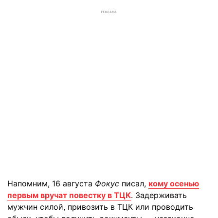
РЕКЛАМА
Напомним, 16 августа
Фокус
писал,
кому осенью
первым вручат повестку в ТЦК
. Задерживать
мужчин силой, привозить в ТЦК или проводить