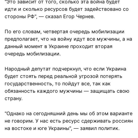
"Это зависит от того, сколько эта война будет
идти и сколько ресурсов будет задействовано со
стороны РФ", — сказал Егор Чернев.
По его словам, четвертая очередь мобилизации
предполагает, что на войну идут все мужчины, а на
данный момент в Украине проходит вторая
очередь мобилизации.
Народный депутат подчеркнул, что если Украина
будет стоять перед реальной угрозой потерять
государственность, то пойдут все, так как
обязанность каждого мужчины — защищать свою
страну.
"Однако на сегодняшний день мы об этом варианте
не говорим. У нас есть ресурс сдерживать россиян
на востоке и юге Украины", — заявил политик.