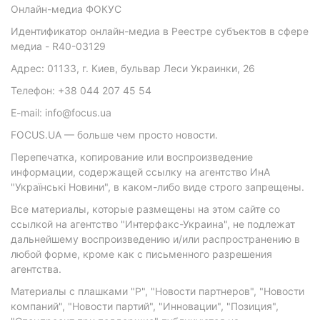
Онлайн-медиа ФОКУС
Идентификатор онлайн-медиа в Реестре субъектов в сфере
медиа - R40-03129
Адрес: 01133, г. Киев, бульвар Леси Украинки, 26
Телефон: +38 044 207 45 54
E-mail: info@focus.ua
FOCUS.UA — больше чем просто новости.
Перепечатка, копирование или воспроизведение
информации, содержащей ссылку на агентство ИнА
"Українські Новини", в каком-либо виде строго запрещены.
Все материалы, которые размещены на этом сайте со
ссылкой на агентство "Интерфакс-Украина", не подлежат
дальнейшему воспроизведению и/или распространению в
любой форме, кроме как с письменного разрешения
агентства.
Материалы с плашками "Р", "Новости партнеров", "Новости
компаний", "Новости партий", "Инновации", "Позиция",