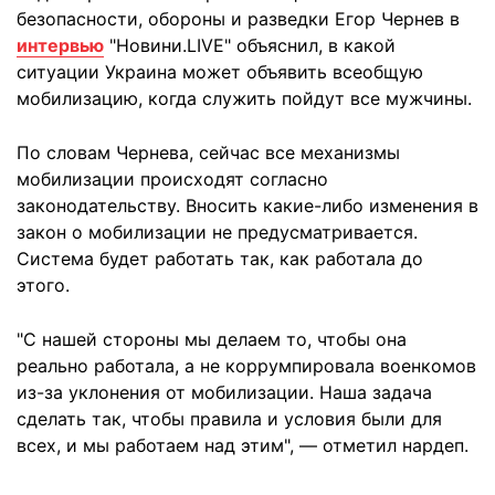
безопасности, обороны и разведки Егор Чернев в
интервью
"Новини.LIVE" объяснил, в какой
ситуации Украина может объявить всеобщую
мобилизацию, когда служить пойдут все мужчины.
По словам Чернева, сейчас все механизмы
мобилизации происходят согласно
законодательству. Вносить какие-либо изменения в
закон о мобилизации не предусматривается.
Система будет работать так, как работала до
этого.
"С нашей стороны мы делаем то, чтобы она
реально работала, а не коррумпировала военкомов
из-за уклонения от мобилизации. Наша задача
сделать так, чтобы правила и условия были для
всех, и мы работаем над этим", — отметил нардеп.