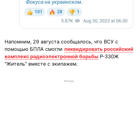
Напомним, 29 августа сообщалось, что ВСУ с
помощью БПЛА смогли
ликвидировать российский
комплекс радиоэлектронной борьбы
Р-330Ж
"Житель" вместе с экипажем.
РЕКЛАМА