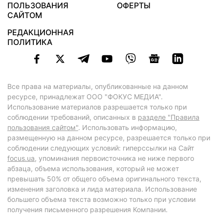
ПОЛЬЗОВАНИЯ
ОФЕРТЫ
САЙТОМ
РЕДАКЦИОННАЯ
ПОЛИТИКА
Все права на материалы, опубликованные на данном
ресурсе, принадлежат ООО "ФОКУС МЕДИА".
Использование материалов разрешается только при
соблюдении требований, описанных в
разделе "Правила
пользования сайтом"
. Использовать информацию,
размещенную на данном ресурсе, разрешается только при
соблюдении следующих условий: гиперссылки на Сайт
focus.ua
, упоминания первоисточника не ниже первого
абзаца, объема использования, который не может
превышать 50% от общего объема оригинального текста,
изменения заголовка и лида материала. Использование
большего объема текста возможно только при условии
получения письменного разрешения Компании.