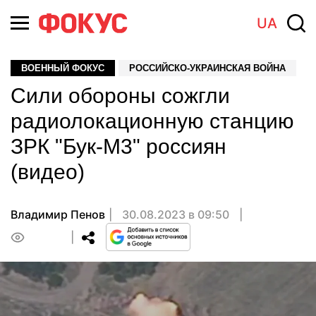
UA
ВОЕННЫЙ ФОКУС
РОССИЙСКО-УКРАИНСКАЯ ВОЙНА
Сили обороны сожгли
радиолокационную станцию
ЗРК "Бук-М3" россиян
(видео)
Владимир Пенов
30.08.2023 в 09:50
0