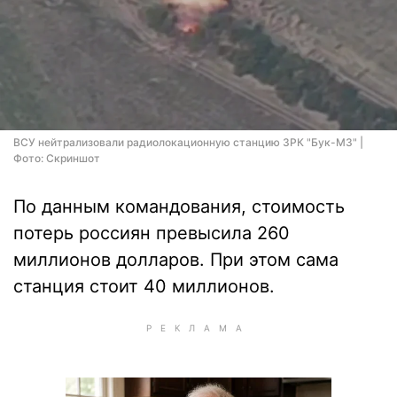
ВСУ нейтрализовали радиолокационную станцию ЗРК "Бук-М3" |
Фото: Скриншот
По данным командования, стоимость
потерь россиян превысила 260
миллионов долларов. При этом сама
станция стоит 40 миллионов.