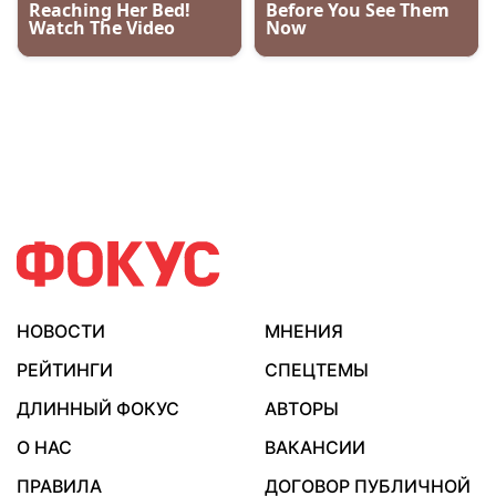
НОВОСТИ
МНЕНИЯ
РЕЙТИНГИ
СПЕЦТЕМЫ
ДЛИННЫЙ ФОКУС
АВТОРЫ
О НАС
ВАКАНСИИ
ПРАВИЛА
ДОГОВОР ПУБЛИЧНОЙ