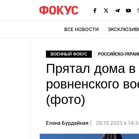
ВСЕ НОВОСТИ
ЭКСКЛЮЗИВ
ЭК
ВОЕННЫЙ ФОКУС
РОССИЙСКО-УКРАИ
Прятал дома в
ровненского во
(фото)
Елена Бурдейная
26.10.2023 в 14: