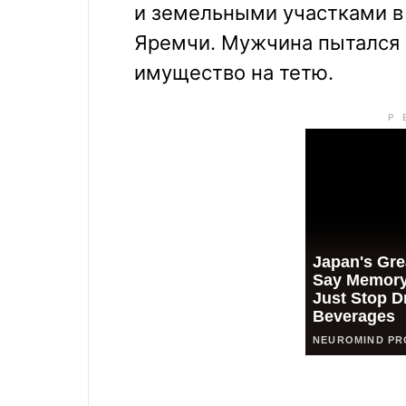
и земельными участками в
Яремчи. Мужчина пытался 
имущество на тетю.