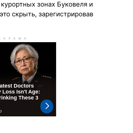
 курортных зонах Буковеля и
это скрыть, зарегистрировав