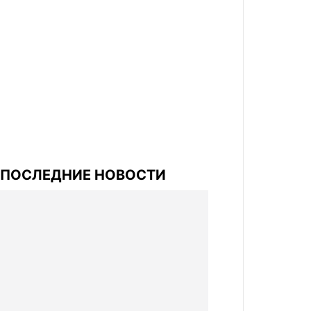
ПОСЛЕДНИЕ НОВОСТИ