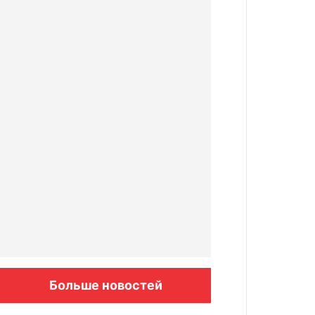
Больше новостей