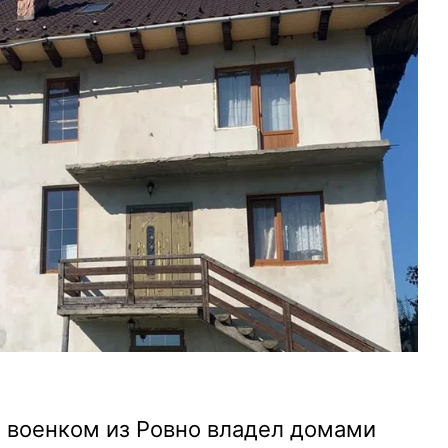
о военком из Ровно владел домами