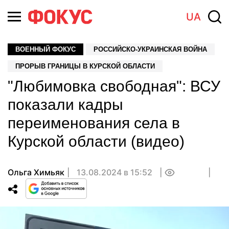
UA
ВОЕННЫЙ ФОКУС
РОССИЙСКО-УКРАИНСКАЯ ВОЙНА
ПРОРЫВ ГРАНИЦЫ В КУРСКОЙ ОБЛАСТИ
"Любимовка свободная": ВСУ
показали кадры
переименования села в
Курской области (видео)
Ольга Химьяк
13.08.2024 в 15:52
0