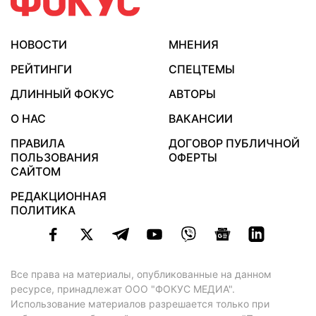
НОВОСТИ
МНЕНИЯ
РЕЙТИНГИ
СПЕЦТЕМЫ
ДЛИННЫЙ ФОКУС
АВТОРЫ
О НАС
ВАКАНСИИ
ПРАВИЛА
ДОГОВОР ПУБЛИЧНОЙ
ПОЛЬЗОВАНИЯ
ОФЕРТЫ
САЙТОМ
РЕДАКЦИОННАЯ
ПОЛИТИКА
Все права на материалы, опубликованные на данном
ресурсе, принадлежат ООО "ФОКУС МЕДИА".
Использование материалов разрешается только при