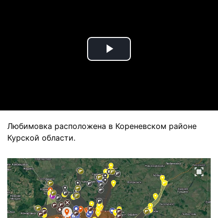
Play
Video
Любимовка расположена в Кореневском районе
Курской области.