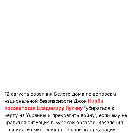
12 августа советник Белого дома по вопросам
национальной безопасности Джон
Кирби
посоветовал Владимиру Путину
"убираться к
черту из Украины и прекратить войну", если ему не
нравится ситуация в Курской области. Заявления
российских чиновников о якобы координации