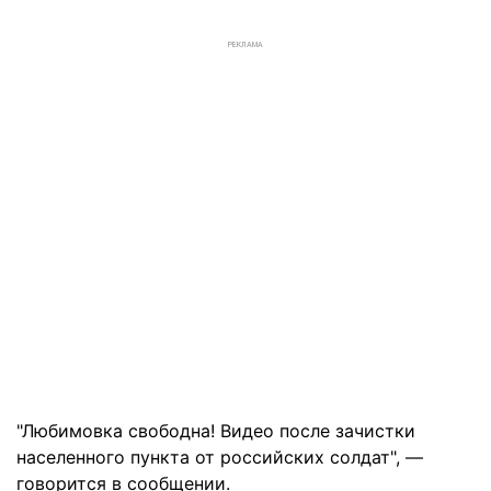
РЕКЛАМА
"Любимовка свободна! Видео после зачистки
населенного пункта от российских солдат", —
говорится в сообщении.