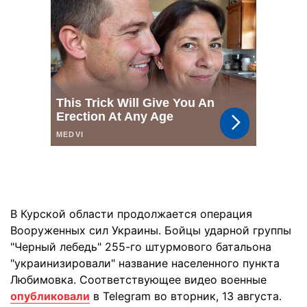
В Курской области продолжается операция
Вооруженных сил Украины. Бойцы ударной группы
"Черный лебедь" 255-го штурмового батальона
"украинизировали" название населенного пункта
Любимовка. Соответствующее видео военные
опубликовали
в Telegram во вторник, 13 августа.