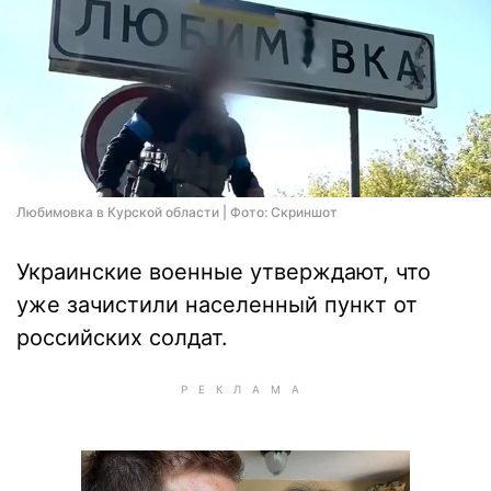
Любимовка в Курской области | Фото: Скриншот
Украинские военные утверждают, что
уже зачистили населенный пункт от
российских солдат.