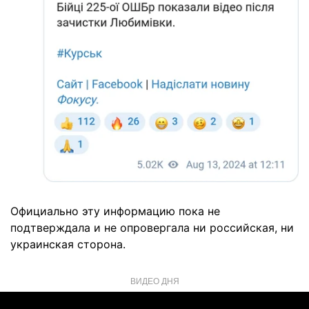
Официально эту информацию пока не
подтверждала и не опровергала ни российская, ни
украинская сторона.
ВИДЕО ДНЯ