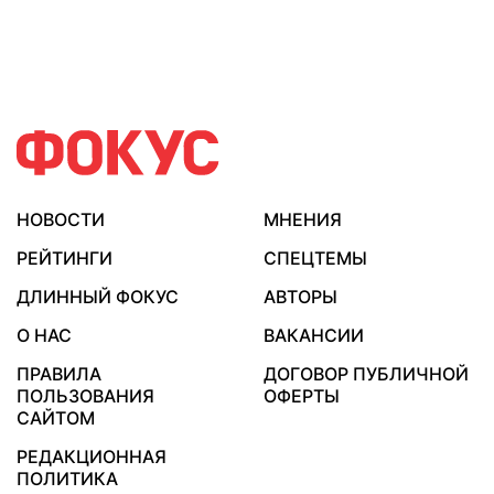
НОВОСТИ
МНЕНИЯ
РЕЙТИНГИ
СПЕЦТЕМЫ
ДЛИННЫЙ ФОКУС
АВТОРЫ
О НАС
ВАКАНСИИ
ПРАВИЛА
ДОГОВОР ПУБЛИЧНОЙ
ПОЛЬЗОВАНИЯ
ОФЕРТЫ
САЙТОМ
РЕДАКЦИОННАЯ
ПОЛИТИКА