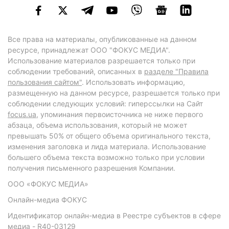
Все права на материалы, опубликованные на данном
ресурсе, принадлежат ООО "ФОКУС МЕДИА".
Использование материалов разрешается только при
соблюдении требований, описанных в
разделе "Правила
пользования сайтом"
. Использовать информацию,
размещенную на данном ресурсе, разрешается только при
соблюдении следующих условий: гиперссылки на Сайт
focus.ua
, упоминания первоисточника не ниже первого
абзаца, объема использования, который не может
превышать 50% от общего объема оригинального текста,
изменения заголовка и лида материала. Использование
большего объема текста возможно только при условии
получения письменного разрешения Компании.
ООО «ФОКУС МЕДИА»
Онлайн-медиа ФОКУС
Идентификатор онлайн-медиа в Реестре субъектов в сфере
медиа - R40-03129