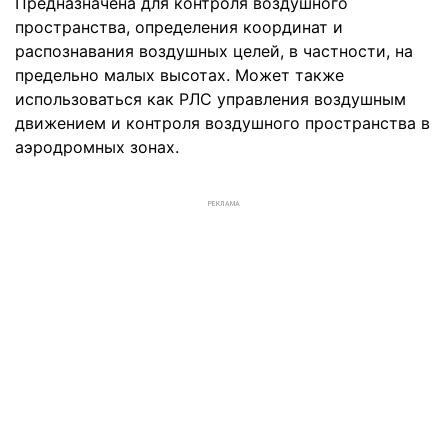
Предназначена для контроля воздушного
пространства, определения координат и
распознавания воздушных целей, в частности, на
предельно малых высотах. Может также
использоваться как РЛС управления воздушным
движением и контроля воздушного пространства в
аэродромных зонах.
РЕКЛАМА