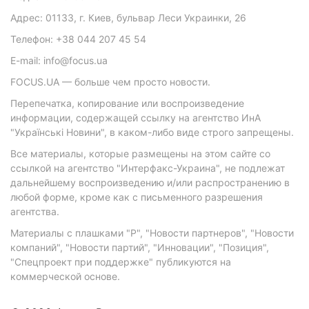
Адрес: 01133, г. Киев, бульвар Леси Украинки, 26
Телефон: +38 044 207 45 54
E-mail: info@focus.ua
FOCUS.UA — больше чем просто новости.
Перепечатка, копирование или воспроизведение
информации, содержащей ссылку на агентство ИнА
"Українські Новини", в каком-либо виде строго запрещены.
Все материалы, которые размещены на этом сайте со
ссылкой на агентство "Интерфакс-Украина", не подлежат
дальнейшему воспроизведению и/или распространению в
любой форме, кроме как с письменного разрешения
агентства.
Материалы с плашками "Р", "Новости партнеров", "Новости
компаний", "Новости партий", "Инновации", "Позиция",
"Спецпроект при поддержке" публикуются на
коммерческой основе.