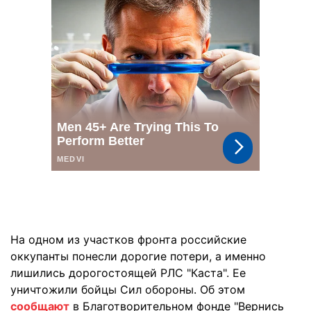
На одном из участков фронта российские
оккупанты понесли дорогие потери, а именно
лишились дорогостоящей РЛС "Каста". Ее
уничтожили бойцы Сил обороны. Об этом
сообщают
в Благотворительном фонде "Вернись