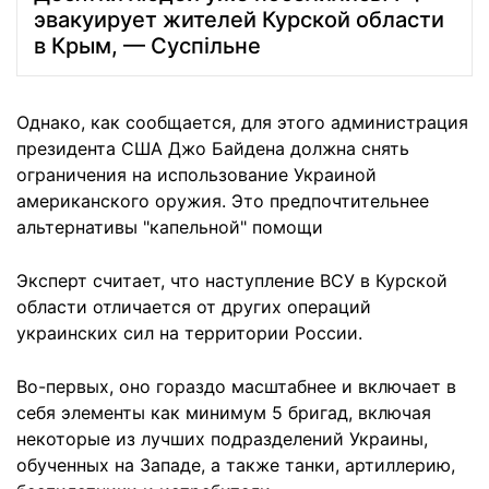
эвакуирует жителей Курской области
в Крым, — Суспільне
Однако, как сообщается, для этого администрация
президента США Джо Байдена должна снять
ограничения на использование Украиной
американского оружия. Это предпочтительнее
альтернативы "капельной" помощи
Эксперт считает, что наступление ВСУ в Курской
области отличается от других операций
украинских сил на территории России.
Во-первых, оно гораздо масштабнее и включает в
себя элементы как минимум 5 бригад, включая
некоторые из лучших подразделений Украины,
обученных на Западе, а также танки, артиллерию,