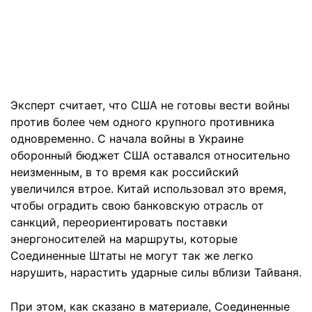
Эксперт считает, что США не готовы вести войны
против более чем одного крупного противника
одновременно. С начала войны в Украине
оборонный бюджет США оставался относительно
неизменным, в то время как российский
увеличился втрое. Китай использовал это время,
чтобы оградить свою банковскую отрасль от
санкций, переориентировать поставки
энергоносителей на маршруты, которые
Соединенные Штаты не могут так же легко
нарушить, нарастить ударные силы вблизи Тайваня.
При этом, как сказано в материале, Соединенные