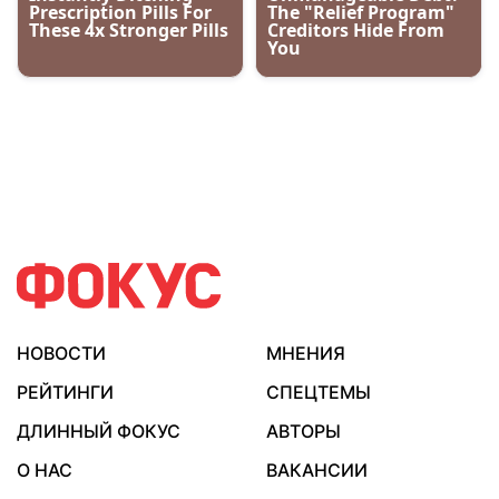
НОВОСТИ
МНЕНИЯ
РЕЙТИНГИ
СПЕЦТЕМЫ
ДЛИННЫЙ ФОКУС
АВТОРЫ
О НАС
ВАКАНСИИ