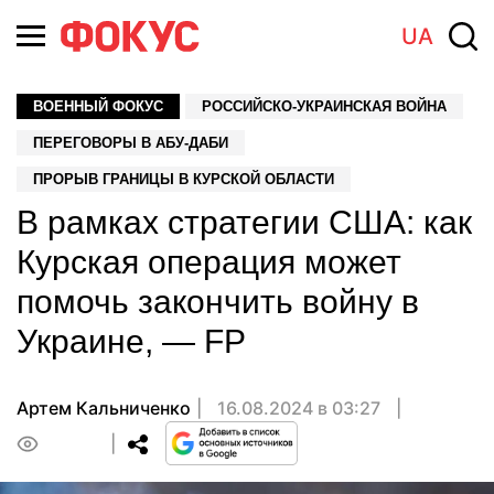
UA
ВОЕННЫЙ ФОКУС
РОССИЙСКО-УКРАИНСКАЯ ВОЙНА
ПЕРЕГОВОРЫ В АБУ-ДАБИ
ПРОРЫВ ГРАНИЦЫ В КУРСКОЙ ОБЛАСТИ
В рамках стратегии США: как
Курская операция может
помочь закончить войну в
Украине, — FP
Артем Кальниченко
16.08.2024 в 03:27
0