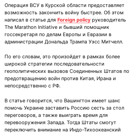
Операция ВСУ в Курской области предоставляет
возможность закончить войну быстрее. Об этом
написал в статье для
Foreign policy
руководитель
The Marathon Initiative и бывший помощник
госсекретаря по делам Европы и Евразии в
администрации Дональда Трампа Уэсс Митчелл.
По его словам, это произойдет в рамках более
широкой стратегии последовательности
геополитических вызовов Соединенных Штатов по
предотвращению войн против Китая, Ирана и
непосредственно с РФ.
В статье говорится, что Вашингтон имеет шанс
помочь Украине заставить Россию сесть за стол
переговоров, а также выиграть время для
перевооружения Запада. Тогда Штаты смогут
переключить внимание на Индо-Тихоокеанский