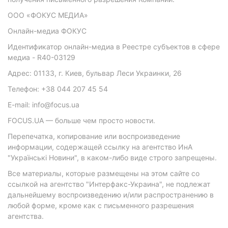
ООО «ФОКУС МЕДИА»
Онлайн-медиа ФОКУС
Идентификатор онлайн-медиа в Реестре субъектов в сфере
медиа - R40-03129
Адрес: 01133, г. Киев, бульвар Леси Украинки, 26
Телефон: +38 044 207 45 54
E-mail: info@focus.ua
FOCUS.UA — больше чем просто новости.
Перепечатка, копирование или воспроизведение
информации, содержащей ссылку на агентство ИнА
"Українські Новини", в каком-либо виде строго запрещены.
Все материалы, которые размещены на этом сайте со
ссылкой на агентство "Интерфакс-Украина", не подлежат
дальнейшему воспроизведению и/или распространению в
любой форме, кроме как с письменного разрешения
агентства.