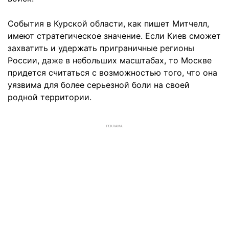
События в Курской области, как пишет Митчелл,
имеют стратегическое значение. Если Киев сможет
захватить и удержать приграничные регионы
России, даже в небольших масштабах, то Москве
придется считаться с возможностью того, что она
уязвима для более серьезной боли на своей
родной территории.
РЕКЛАМА