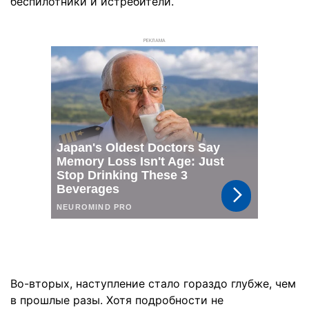
беспилотники и истребители.
РЕКЛАМА
Во-вторых, наступление стало гораздо глубже, чем
в прошлые разы. Хотя подробности не