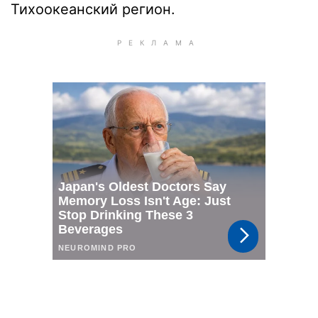
Тихоокеанский регион.