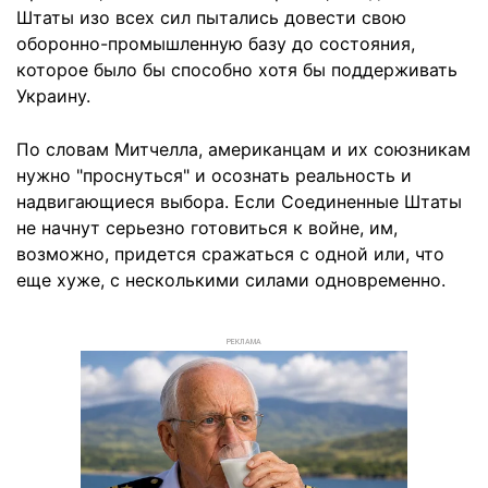
Штаты изо всех сил пытались довести свою
оборонно-промышленную базу до состояния,
которое было бы способно хотя бы поддерживать
Украину.
По словам Митчелла, американцам и их союзникам
нужно "проснуться" и осознать реальность и
надвигающиеся выбора. Если Соединенные Штаты
не начнут серьезно готовиться к войне, им,
возможно, придется сражаться с одной или, что
еще хуже, с несколькими силами одновременно.
РЕКЛАМА