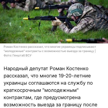
Роман Костенко рассказал, что многие украинцы подписывают
"молодежные" контракты с возможностью выезда за границу |
Фото: Генштаб ВСУ
Народный депутат Роман Костенко
рассказал, что многие 19-20-летние
украинцы соглашаются на службу по
краткосрочным "молодежным"
контрактам, где предусмотрена
возможность выезда за границу после