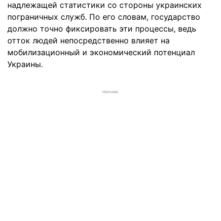
надлежащей статистики со стороны украинских
пограничных служб. По его словам, государство
должно точно фиксировать эти процессы, ведь
отток людей непосредственно влияет на
мобилизационный и экономический потенциал
Украины.
РЕКЛАМА