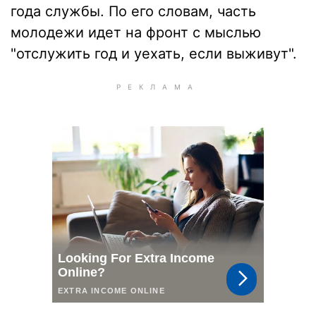
года службы. По его словам, часть
молодежи идет на фронт с мыслью
"отслужить год и уехать, если выживут".