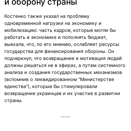
и оборону страны
Костенко также указал на проблему
одновременной нагрузки на экономику и
мобилизацию: часть кадров, которые могли бы
работать в экономике и пополнять бюджет,
выехала, что, по его мнению, ослабляет ресурсы
государства для финансирования обороны. Он
подчеркнул, что возвращение и мотивация людей
должны решаться не в эфирах, а путем системного
анализа и создания государственных механизмов
(вспомнив о ликвидированном "Министерстве
единства"), которые бы стимулировали
возвращение украинцев и их участие в развитии
страны.
РЕКЛАМА