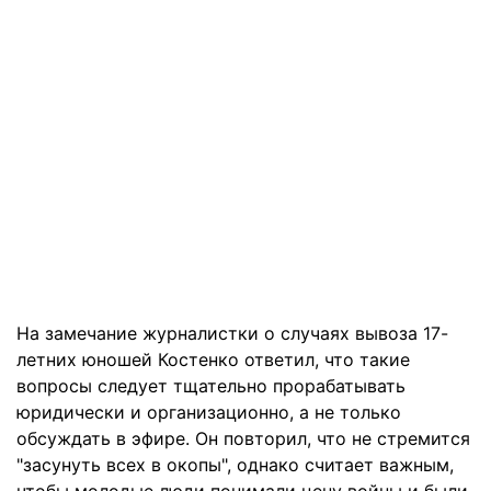
На замечание журналистки о случаях вывоза 17-
летних юношей Костенко ответил, что такие
вопросы следует тщательно прорабатывать
юридически и организационно, а не только
обсуждать в эфире. Он повторил, что не стремится
"засунуть всех в окопы", однако считает важным,