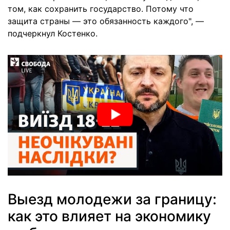
том, как сохранить государство. Потому что
защита страны — это обязанность каждого", —
подчеркнул Костенко.
Выезд молодежи за границу:
как это влияет на экономику