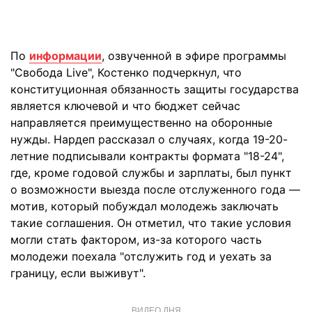
По
информации
, озвученной в эфире программы
"Свобода Live", Костенко подчеркнул, что
конституционная обязанность защиты государства
является ключевой и что бюджет сейчас
направляется преимущественно на оборонные
нужды. Нардеп рассказал о случаях, когда 19-20-
летние подписывали контракты формата "18-24",
где, кроме годовой службы и зарплаты, был пункт
о возможности выезда после отслуженного года —
мотив, который побуждал молодежь заключать
такие соглашения. Он отметил, что такие условия
могли стать фактором, из-за которого часть
молодежи поехала "отслужить год и уехать за
границу, если выживут".
ВИДЕО ДНЯ