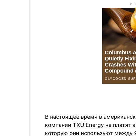
В настоящее время в американск
компании TXU Energy не платят 
которую они используют между 9