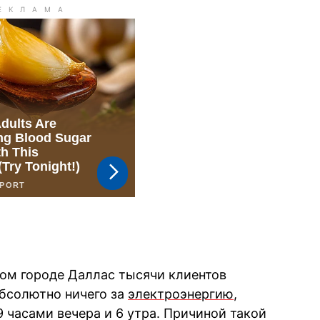
ом городе Даллас тысячи клиентов
абсолютно ничего за
электроэнергию
,
 часами вечера и 6 утра. Причиной такой