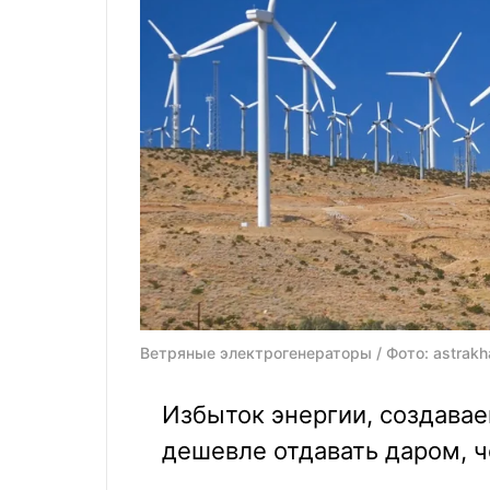
Ветряные электрогенераторы / Фото: astrakh
Избыток энергии, создава
дешевле отдавать даром, ч