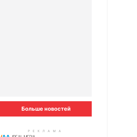
Больше новостей