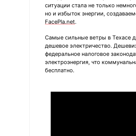
ситуации стала не только немног
но и избыток энергии, создавае
FacePla.net
.
Самые сильные ветры в Техасе д
дешевое электричество. Дешеви
федеральное налоговое законода
электроэнергия, что коммунальн
бесплатно.