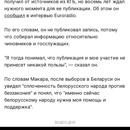
получил от источников из КГБ, но восемь лет ждал
нужного момента для ее публикации. Об этом он
сообщил
в интервью Euroradio.
По его словам, он не публиковал запись, потому
что собирал информацию относительно
чиновников и госслужащих.
"Я тогда понимал, что публикация и мое участие не
принесет никакой пользы", — сказал он.
По словам Макара, после выборов в Беларуси он
увидел "сплоченность белорусского народа против
беззакония" и понял, что "именно сейчас
белорусскому народу нужна моя помощь и
поддержка".
ВИДЕО ДНЯ