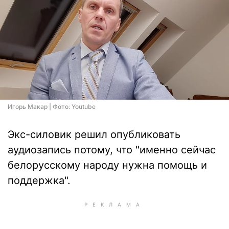
Игорь Макар | Фото: Youtube
Экс-силовик решил опубликовать
аудиозапись потому, что "именно сейчас
белорусскому народу нужна помощь и
поддержка".