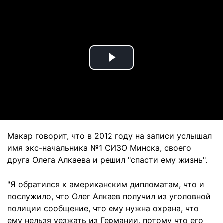
Play
Video
Макар говорит, что в 2012 году на записи услышал
имя экс-начальника №1 СИЗО Минска, своего
друга Олега Алкаева и решил "спасти ему жизнь".
"Я обратился к американским дипломатам, что и
послужило, что Олег Алкаев получил из уголовной
полиции сообщение, что ему нужна охрана, что
ему нельзя уезжать из Германии, потому что его