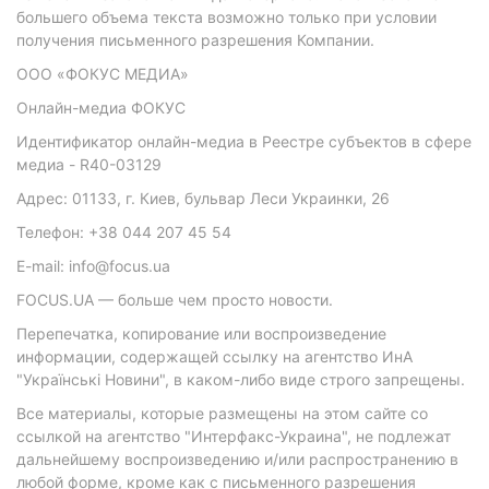
большего объема текста возможно только при условии
получения письменного разрешения Компании.
ООО «ФОКУС МЕДИА»
Онлайн-медиа ФОКУС
Идентификатор онлайн-медиа в Реестре субъектов в сфере
медиа - R40-03129
Адрес: 01133, г. Киев, бульвар Леси Украинки, 26
Телефон: +38 044 207 45 54
E-mail: info@focus.ua
FOCUS.UA — больше чем просто новости.
Перепечатка, копирование или воспроизведение
информации, содержащей ссылку на агентство ИнА
"Українські Новини", в каком-либо виде строго запрещены.
Все материалы, которые размещены на этом сайте со
ссылкой на агентство "Интерфакс-Украина", не подлежат
дальнейшему воспроизведению и/или распространению в
любой форме, кроме как с письменного разрешения