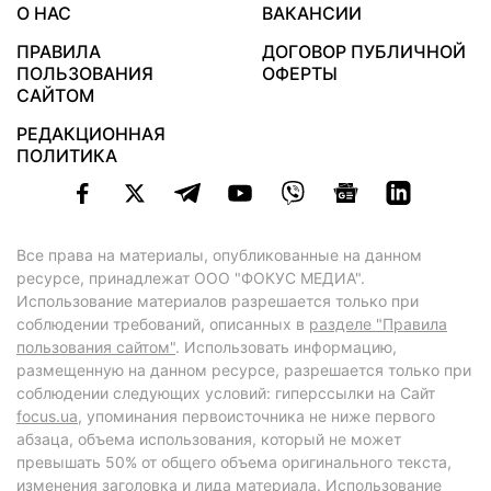
О НАС
ВАКАНСИИ
ПРАВИЛА
ДОГОВОР ПУБЛИЧНОЙ
ПОЛЬЗОВАНИЯ
ОФЕРТЫ
САЙТОМ
РЕДАКЦИОННАЯ
ПОЛИТИКА
Все права на материалы, опубликованные на данном
ресурсе, принадлежат ООО "ФОКУС МЕДИА".
Использование материалов разрешается только при
соблюдении требований, описанных в
разделе "Правила
пользования сайтом"
. Использовать информацию,
размещенную на данном ресурсе, разрешается только при
соблюдении следующих условий: гиперссылки на Сайт
focus.ua
, упоминания первоисточника не ниже первого
абзаца, объема использования, который не может
превышать 50% от общего объема оригинального текста,
изменения заголовка и лида материала. Использование