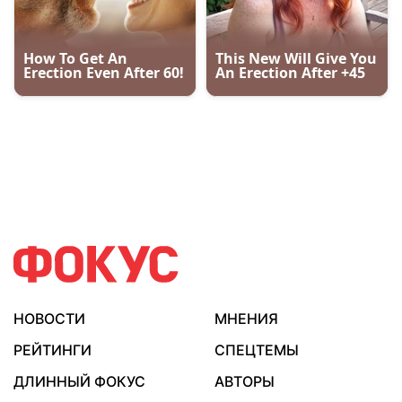
НОВОСТИ
МНЕНИЯ
РЕЙТИНГИ
СПЕЦТЕМЫ
ДЛИННЫЙ ФОКУС
АВТОРЫ