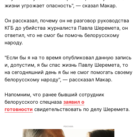
жизни угрожает опасность", — сказал Макар.
Он рассказал, почему он не разговор руководства
КГБ до убийства журналиста Павла Шеремета, он
ответил, что не смог бы помочь белорусскому
народу.
"Если бы я на то время опубликовал данную запись
и, допустим, я бы спас жизнь Павлу Шеремета, то
на сегодняшний день я бы не смог помогать своему
белорусскому народу", — рассказал Макар.
Напомним, что ранее бывший сотрудник
белорусского спецназа
заявил о
готовности
свидетельствовать по делу Шеремета.
РЕКЛАМА