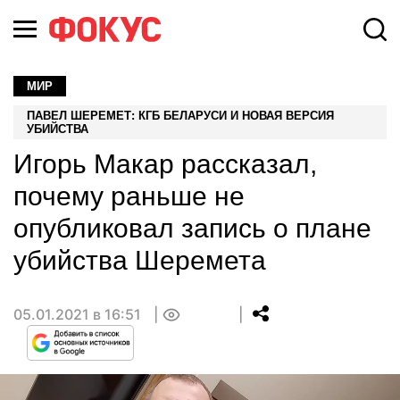
МИР
ПАВЕЛ ШЕРЕМЕТ: КГБ БЕЛАРУСИ И НОВАЯ ВЕРСИЯ
УБИЙСТВА
Игорь Макар рассказал,
почему раньше не
опубликовал запись о плане
убийства Шеремета
05.01.2021 в 16:51
0