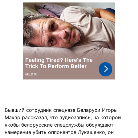
Бывший сотрудник спецназа Беларуси Игорь
Макар рассказал, что аудиозапись, на которой
якобы белорусские спецслужбы обсуждают
намерение убить оппонентов Лукашенко, он