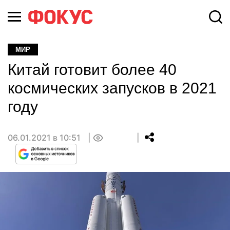
МИР
Китай готовит более 40
космических запусков в 2021
году
06.01.2021 в 10:51
0