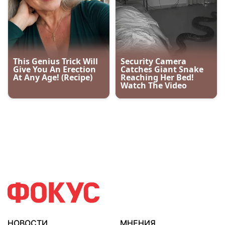
НОВОСТИ
МНЕНИЯ