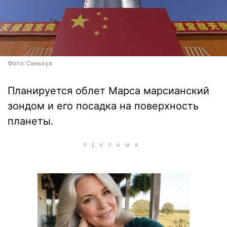
Фото: Синьхуа
Планируется облет Марса марсианский
зондом и его посадка на поверхность
планеты.