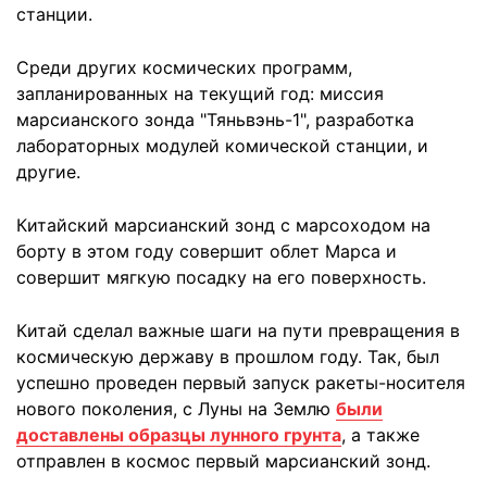
станции.
Среди других космических программ,
запланированных на текущий год: миссия
марсианского зонда "Тяньвэнь-1", разработка
лабораторных модулей комической станции, и
другие.
Китайский марсианский зонд с марсоходом на
борту в этом году совершит облет Марса и
совершит мягкую посадку на его поверхность.
Китай сделал важные шаги на пути превращения в
космическую державу в прошлом году. Так, был
успешно проведен первый запуск ракеты-носителя
нового поколения, с Луны на Землю
были
доставлены образцы лунного грунта
, а также
отправлен в космос первый марсианский зонд.