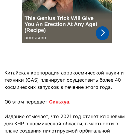
Китайская корпорация аэрокосмической науки и
техники (CAS) планирует осуществить более 40
космических запусков в течение этого года.
Об этом передает
Синьхуа.
Издание отмечает, что 2021 год станет ключевым
для КНР в космической области, в частности в
плане создания пилотируемой орбитальной