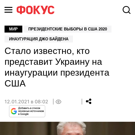
МИР
ПРЕЗИДЕНТСКИЕ ВЫБОРЫ В США 2020
ИНАУГУРАЦИЯ ДЖО БАЙДЕНА
Стало известно, кто
представит Украину на
инаугурации президента
США
12.01.2021 в 08:02
0