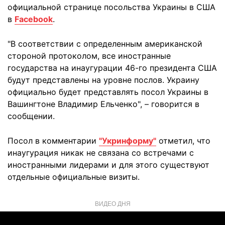
официальной странице посольства Украины в США
в
Facebook
.
"В соответствии с определенным американской
стороной протоколом, все иностранные
государства на инаугурации 46-го президента США
будут представлены на уровне послов. Украину
официально будет представлять посол Украины в
Вашингтоне Владимир Ельченко", – говорится в
сообщении.
Посол в комментарии
"Укринформу"
отметил, что
инаугурация никак не связана со встречами с
иностранными лидерами и для этого существуют
отдельные официальные визиты.
ВИДЕО ДНЯ