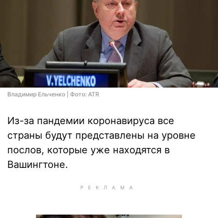
Владимир Ельченко | Фото: ATR
Из-за пандемии коронавируса все
страны будут представлены на уровне
послов, которые уже находятся в
Вашингтоне.