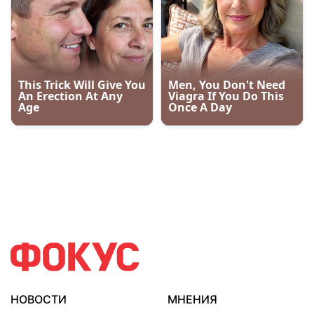
НОВОСТИ
МНЕНИЯ