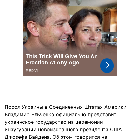
Посол Украины в Соединенных Штатах Америки
Владимир Ельченко официально представит
украинское государство на церемонии
инаугурации новоизбранного президента США
Джозефа Байдена. Об этом говорится на