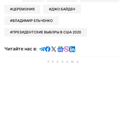
ЦЕРЕМОНИЯ
ДЖО БАЙДЕН
ВЛАДИМИР ЕЛЬЧЕНКО
ПРЕЗИДЕНТСКИЕ ВЫБОРЫ В США 2020
Читайте в Telegram
Читайте в Facebook
Читайте в X
Читайте в Google news
Читайте в Viber
Читайте в LinkedIn
Читайте нас в: