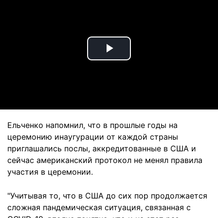
Play
Video
Ельченко напомнил, что в прошлые годы на
церемонию инаугурации от каждой страны
приглашались послы, аккредитованные в США и
сейчас американский протокол не менял правила
участия в церемонии.
"Учитывая то, что в США до сих пор продолжается
сложная пандемическая ситуация, связанная с