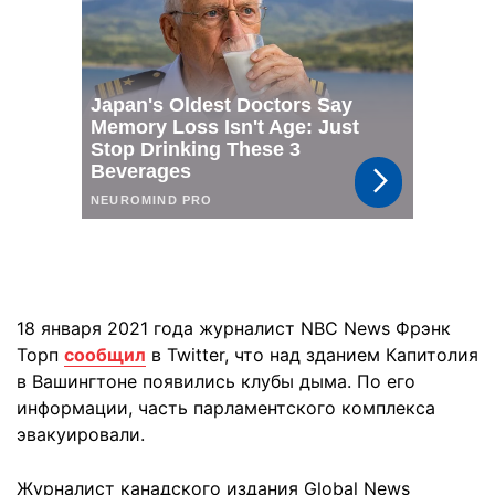
18 января 2021 года журналист NBC News Фрэнк
Торп
сообщил
в Twitter, что над зданием Капитолия
в Вашингтоне появились клубы дыма. По его
информации, часть парламентского комплекса
эвакуировали.
Журналист канадского издания Global News