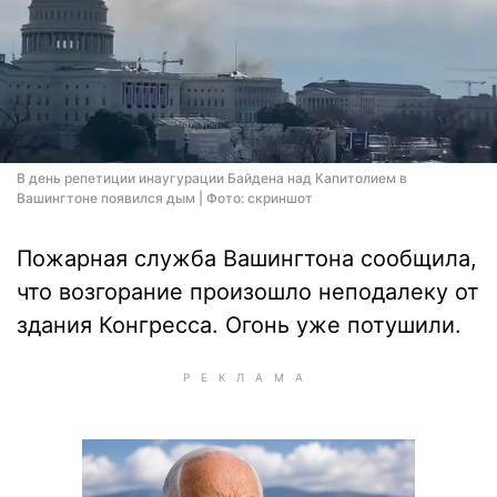
В день репетиции инаугурации Байдена над Капитолием в
Вашингтоне появился дым | Фото: скриншот
Пожарная служба Вашингтона сообщила,
что возгорание произошло неподалеку от
здания Конгресса. Огонь уже потушили.