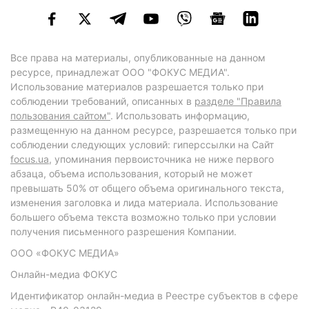
Все права на материалы, опубликованные на данном
ресурсе, принадлежат ООО "ФОКУС МЕДИА".
Использование материалов разрешается только при
соблюдении требований, описанных в
разделе "Правила
пользования сайтом"
. Использовать информацию,
размещенную на данном ресурсе, разрешается только при
соблюдении следующих условий: гиперссылки на Сайт
focus.ua
, упоминания первоисточника не ниже первого
абзаца, объема использования, который не может
превышать 50% от общего объема оригинального текста,
изменения заголовка и лида материала. Использование
большего объема текста возможно только при условии
получения письменного разрешения Компании.
ООО «ФОКУС МЕДИА»
Онлайн-медиа ФОКУС
Идентификатор онлайн-медиа в Реестре субъектов в сфере