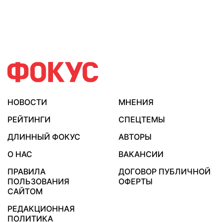
НОВОСТИ
МНЕНИЯ
РЕЙТИНГИ
СПЕЦТЕМЫ
ДЛИННЫЙ ФОКУС
АВТОРЫ
О НАС
ВАКАНСИИ
ПРАВИЛА
ДОГОВОР ПУБЛИЧНОЙ
ПОЛЬЗОВАНИЯ
ОФЕРТЫ
САЙТОМ
РЕДАКЦИОННАЯ
ПОЛИТИКА