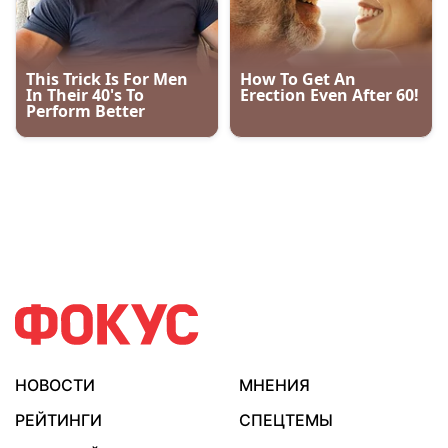
НОВОСТИ
МНЕНИЯ
РЕЙТИНГИ
СПЕЦТЕМЫ