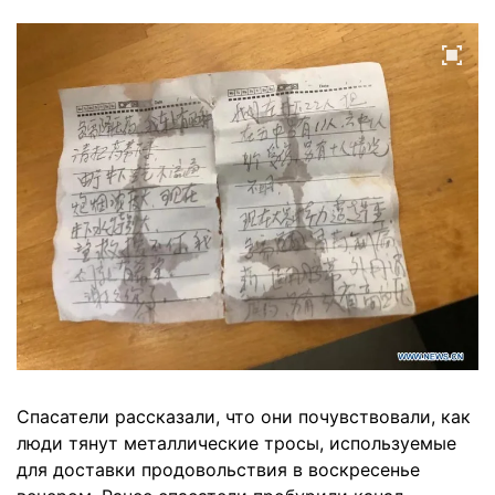
Спасатели рассказали, что они почувствовали, как
люди тянут металлические тросы, используемые
для доставки продовольствия в воскресенье