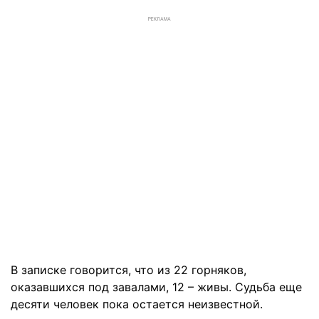
РЕКЛАМА
В записке говорится, что из 22 горняков,
оказавшихся под завалами, 12 – живы. Судьба еще
десяти человек пока остается неизвестной.